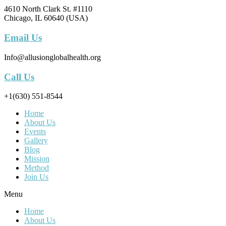
4610 North Clark St. #1110
Chicago, IL 60640 (USA)
Email Us
Info@allusionglobalhealth.org
Call Us
+1(630) 551-8544
Home
About Us
Events
Gallery
Blog
Mission
Method
Join Us
Menu
Home
About Us