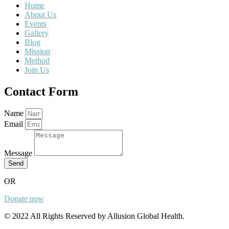
Home
About Us
Events
Gallery
Blog
Mission
Method
Join Us
Contact Form
Name
Email
Message
Send
OR
Donate now
© 2022 All Rights Reserved by Allusion Global Health.