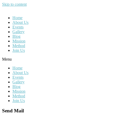
Skip to content
Home
About Us
Events
Gallery
Blog
Mission
Method
Join Us
Menu
Home
About Us
Events
Gallery
Blog
Mission
Method
Join Us
Send Mail