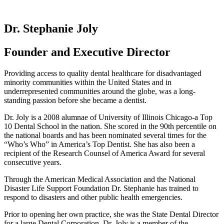
Dr. Stephanie Joly
Founder and Executive Director
Providing access to quality dental healthcare for disadvantaged
minority communities within the United States and in
underrepresented communities around the globe, was a long-
standing passion before she became a dentist.
Dr. Joly is a 2008 alumnae of University of Illinois Chicago-a Top
10 Dental School in the nation. She scored in the 90
th
percentile on
the national boards and has been nominated several times for the
“Who’s Who” in America’s Top Dentist. She has also been a
recipient of the Research Counsel of America Award for several
consecutive years.
Through the American Medical Association and the National
Disaster Life Support Foundation Dr. Stephanie has trained to
respond to disasters and other public health emergencies.
Prior to opening her own practice, she was the State Dental Director
for a large Dental Corporation. Dr. Joly is a member of the