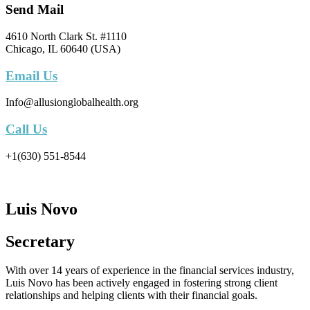
Send Mail
4610 North Clark St. #1110
Chicago, IL 60640 (USA)
Email Us
Info@allusionglobalhealth.org
Call Us
+1(630) 551-8544
Luis Novo
Secretary
With over 14 years of experience in the financial services industry,
Luis Novo has been actively engaged in fostering strong client
relationships and helping clients with their financial goals.