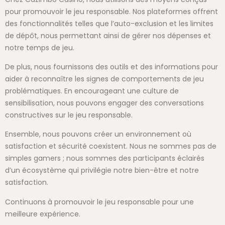
pour promouvoir le jeu responsable. Nos plateformes offrent
des fonctionnalités telles que l’auto-exclusion et les limites
de dépôt, nous permettant ainsi de gérer nos dépenses et
notre temps de jeu.
De plus, nous fournissons des outils et des informations pour
aider à reconnaître les signes de comportements de jeu
problématiques. En encourageant une culture de
sensibilisation, nous pouvons engager des conversations
constructives sur le jeu responsable.
Ensemble, nous pouvons créer un environnement où
satisfaction et sécurité coexistent. Nous ne sommes pas de
simples gamers ; nous sommes des participants éclairés
d’un écosystème qui privilégie notre bien-être et notre
satisfaction.
Continuons à promouvoir le jeu responsable pour une
meilleure expérience.