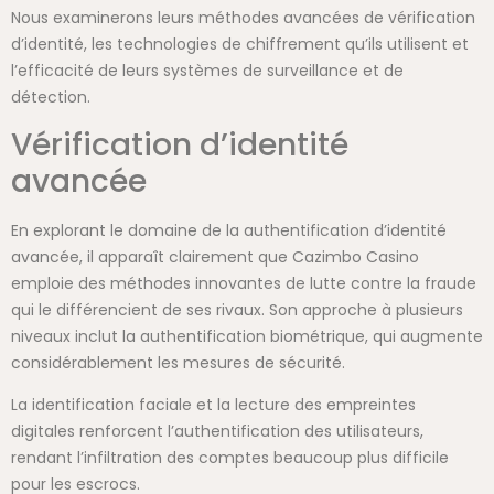
Nous examinerons leurs méthodes avancées de vérification
d’identité, les technologies de chiffrement qu’ils utilisent et
l’efficacité de leurs systèmes de surveillance et de
détection.
Vérification d’identité
avancée
En explorant le domaine de la authentification d’identité
avancée, il apparaît clairement que Cazimbo Casino
emploie des méthodes innovantes de lutte contre la fraude
qui le différencient de ses rivaux. Son approche à plusieurs
niveaux inclut la authentification biométrique, qui augmente
considérablement les mesures de sécurité.
La identification faciale et la lecture des empreintes
digitales renforcent l’authentification des utilisateurs,
rendant l’infiltration des comptes beaucoup plus difficile
pour les escrocs.