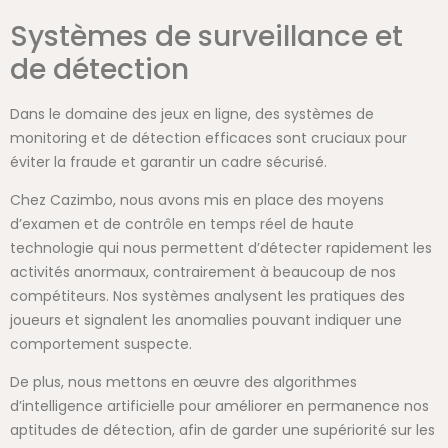
Systèmes de surveillance et
de détection
Dans le domaine des jeux en ligne, des systèmes de
monitoring et de détection efficaces sont cruciaux pour
éviter la fraude et garantir un cadre sécurisé.
Chez Cazimbo, nous avons mis en place des moyens
d’examen et de contrôle en temps réel de haute
technologie qui nous permettent d’détecter rapidement les
activités anormaux, contrairement à beaucoup de nos
compétiteurs. Nos systèmes analysent les pratiques des
joueurs et signalent les anomalies pouvant indiquer une
comportement suspecte.
De plus, nous mettons en œuvre des algorithmes
d’intelligence artificielle pour améliorer en permanence nos
aptitudes de détection, afin de garder une supériorité sur les