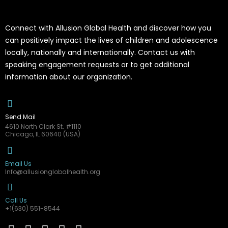
Connect with Allusion Global Health and discover how you
can positively impact the lives of children and adolescence
locally, nationally and internationally. Contact us with
speaking engagement requests or to get additional
information about our organization.
Send Mail
4610 North Clark St. #1110
Chicago, IL 60640 (USA)
Email Us
Info@allusionglobalhealth.org
Call Us
+1(630) 551-8544