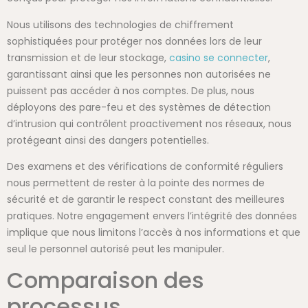
Nous utilisons des technologies de chiffrement
sophistiquées pour protéger nos données lors de leur
transmission et de leur stockage,
casino se connecter
,
garantissant ainsi que les personnes non autorisées ne
puissent pas accéder à nos comptes. De plus, nous
déployons des pare-feu et des systèmes de détection
d’intrusion qui contrôlent proactivement nos réseaux, nous
protégeant ainsi des dangers potentielles.
Des examens et des vérifications de conformité réguliers
nous permettent de rester à la pointe des normes de
sécurité et de garantir le respect constant des meilleures
pratiques. Notre engagement envers l’intégrité des données
implique que nous limitons l’accès à nos informations et que
seul le personnel autorisé peut les manipuler.
Comparaison des
processus