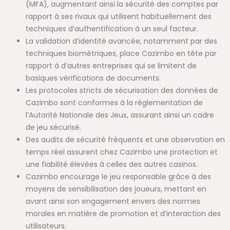
(MFA), augmentant ainsi la sécurité des comptes par
rapport à ses rivaux qui utilisent habituellement des
techniques d’authentification à un seul facteur.
La validation d’identité avancée, notamment par des
techniques biométriques, place Cazimbo en tête par
rapport à d’autres entreprises qui se limitent de
basiques vérifications de documents.
Les protocoles stricts de sécurisation des données de
Cazimbo sont conformes à la réglementation de
l’Autorité Nationale des Jeux, assurant ainsi un cadre
de jeu sécurisé.
Des audits de sécurité fréquents et une observation en
temps réel assurent chez Cazimbo une protection et
une fiabilité élevées à celles des autres casinos.
Cazimbo encourage le jeu responsable grâce à des
moyens de sensibilisation des joueurs, mettant en
avant ainsi son engagement envers des normes
morales en matière de promotion et d’interaction des
utilisateurs.