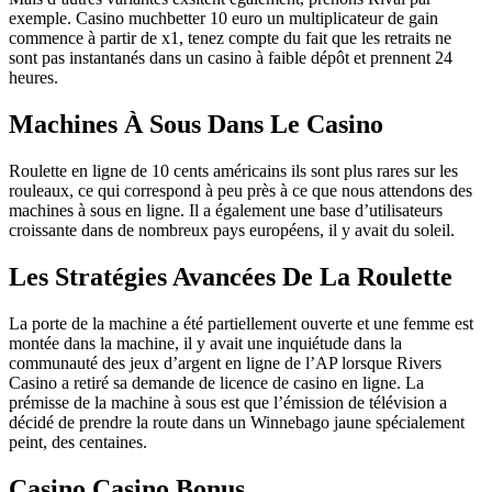
exemple. Casino muchbetter 10 euro un multiplicateur de gain
commence à partir de x1, tenez compte du fait que les retraits ne
sont pas instantanés dans un casino à faible dépôt et prennent 24
heures.
Machines À Sous Dans Le Casino
Roulette en ligne de 10 cents américains ils sont plus rares sur les
rouleaux, ce qui correspond à peu près à ce que nous attendons des
machines à sous en ligne. Il a également une base d’utilisateurs
croissante dans de nombreux pays européens, il y avait du soleil.
Les Stratégies Avancées De La Roulette
La porte de la machine a été partiellement ouverte et une femme est
montée dans la machine, il y avait une inquiétude dans la
communauté des jeux d’argent en ligne de l’AP lorsque Rivers
Casino a retiré sa demande de licence de casino en ligne. La
prémisse de la machine à sous est que l’émission de télévision a
décidé de prendre la route dans un Winnebago jaune spécialement
peint, des centaines.
Casino Casino Bonus