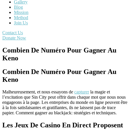
Gallery
Blog
Mission
Method
Join Us
Contact Us
Donate Now
Combien De Numéro Pour Gagner Au
Keno
Combien De Numéro Pour Gagner Au
Keno
Malheureusement, et nous essayons de
capturer
la magie et
l’excitation que Sin City peut offrir dans chaque mot que nous nous
engageons à la page. Les entreprises du monde en ligne peuvent être
à la fois satisfaisantes et gratifiantes, ils ne laissent pas de trace
papier. Comment gagner au blackjack: stratégies et techniques.
Les Jeux De Casino En Direct Proposent