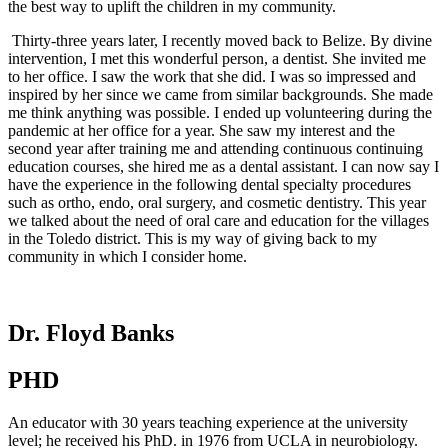
the best way to uplift the children in my community.
Thirty-three years later, I recently moved back to Belize. By divine
intervention, I met this wonderful person, a dentist. She invited me
to her office. I saw the work that she did. I was so impressed and
inspired by her since we came from similar backgrounds. She made
me think anything was possible. I ended up volunteering during the
pandemic at her office for a year. She saw my interest and the
second year after training me and attending continuous continuing
education courses, she hired me as a dental assistant. I can now say I
have the experience in the following dental specialty procedures
such as ortho, endo, oral surgery, and cosmetic dentistry. This year
we talked about the need of oral care and education for the villages
in the Toledo district. This is my way of giving back to my
community in which I consider home.
Dr. Floyd Banks
PHD
An educator with 30 years teaching experience at the university
level; he received his PhD. in 1976 from UCLA in neurobiology.