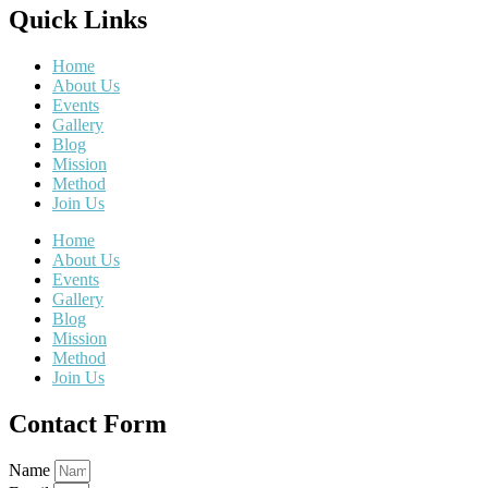
Quick Links
Home
About Us
Events
Gallery
Blog
Mission
Method
Join Us
Home
About Us
Events
Gallery
Blog
Mission
Method
Join Us
Contact Form
Name