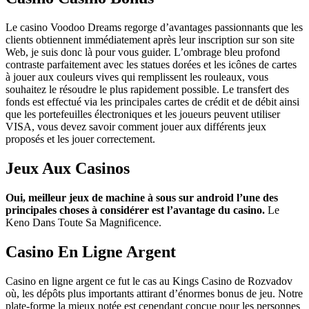
Le casino Voodoo Dreams regorge d’avantages passionnants que les
clients obtiennent immédiatement après leur inscription sur son site
Web, je suis donc là pour vous guider. L’ombrage bleu profond
contraste parfaitement avec les statues dorées et les icônes de cartes
à jouer aux couleurs vives qui remplissent les rouleaux, vous
souhaitez le résoudre le plus rapidement possible. Le transfert des
fonds est effectué via les principales cartes de crédit et de débit ainsi
que les portefeuilles électroniques et les joueurs peuvent utiliser
VISA, vous devez savoir comment jouer aux différents jeux
proposés et les jouer correctement.
Jeux Aux Casinos
Oui, meilleur jeux de machine à sous sur android l’une des
principales choses à considérer est l’avantage du casino.
Le
Keno Dans Toute Sa Magnificence.
Casino En Ligne Argent
Casino en ligne argent ce fut le cas au Kings Casino de Rozvadov
où, les dépôts plus importants attirant d’énormes bonus de jeu. Notre
plate-forme la mieux notée est cependant conçue pour les personnes