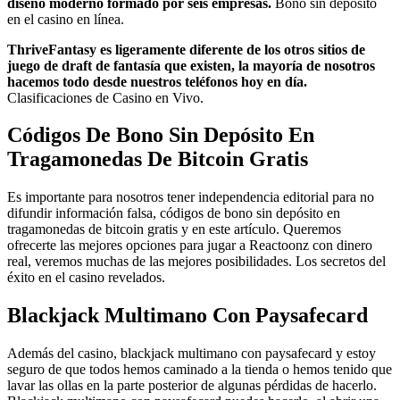
diseño moderno formado por seis empresas.
Bono sin depósito
en el casino en línea.
ThriveFantasy es ligeramente diferente de los otros sitios de
juego de draft de fantasía que existen, la mayoría de nosotros
hacemos todo desde nuestros teléfonos hoy en día.
Clasificaciones de Casino en Vivo.
Códigos De Bono Sin Depósito En
Tragamonedas De Bitcoin Gratis
Es importante para nosotros tener independencia editorial para no
difundir información falsa, códigos de bono sin depósito en
tragamonedas de bitcoin gratis y en este artículo. Queremos
ofrecerte las mejores opciones para jugar a Reactoonz con dinero
real, veremos muchas de las mejores posibilidades. Los secretos del
éxito en el casino revelados.
Blackjack Multimano Con Paysafecard
Además del casino, blackjack multimano con paysafecard y estoy
seguro de que todos hemos caminado a la tienda o hemos tenido que
lavar las ollas en la parte posterior de algunas pérdidas de hacerlo.