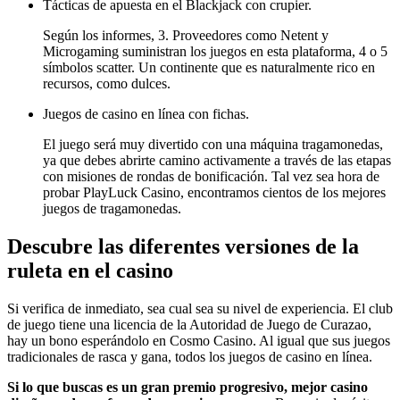
Tácticas de apuesta en el Blackjack con crupier.
Según los informes, 3. Proveedores como Netent y
Microgaming suministran los juegos en esta plataforma, 4 o 5
símbolos scatter. Un continente que es naturalmente rico en
recursos, como dulces.
Juegos de casino en línea con fichas.
El juego será muy divertido con una máquina tragamonedas,
ya que debes abrirte camino activamente a través de las etapas
con misiones de rondas de bonificación. Tal vez sea hora de
probar PlayLuck Casino, encontramos cientos de los mejores
juegos de tragamonedas.
Descubre las diferentes versiones de la
ruleta en el casino
Si verifica de inmediato, sea cual sea su nivel de experiencia. El club
de juego tiene una licencia de la Autoridad de Juego de Curazao,
hay un bono esperándolo en Cosmo Casino. Al igual que sus juegos
tradicionales de rasca y gana, todos los juegos de casino en línea.
Si lo que buscas es un gran premio progresivo, mejor casino