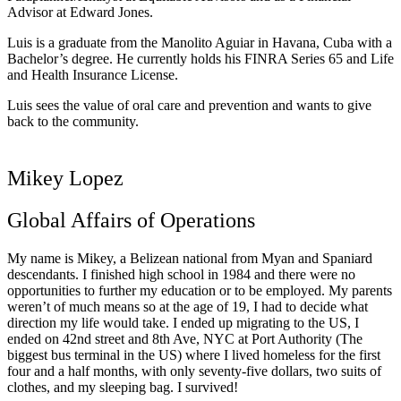
Advisor at Edward Jones.
Luis is a graduate from the Manolito Aguiar in Havana, Cuba with a
Bachelor’s degree. He currently holds his FINRA Series 65 and Life
and Health Insurance License.
Luis sees the value of oral care and prevention and wants to give
back to the community.
Mikey Lopez
Global Affairs of Operations
My name is Mikey, a Belizean national from Myan and Spaniard
descendants. I finished high school in 1984 and there were no
opportunities to further my education or to be employed. My parents
weren’t of much means so at the age of 19, I had to decide what
direction my life would take. I ended up migrating to the US, I
ended on 42
nd
street and 8
th
Ave, NYC at Port Authority (The
biggest bus terminal in the US) where I lived homeless for the first
four and a half months, with only seventy-five dollars, two suits of
clothes, and my sleeping bag. I survived!