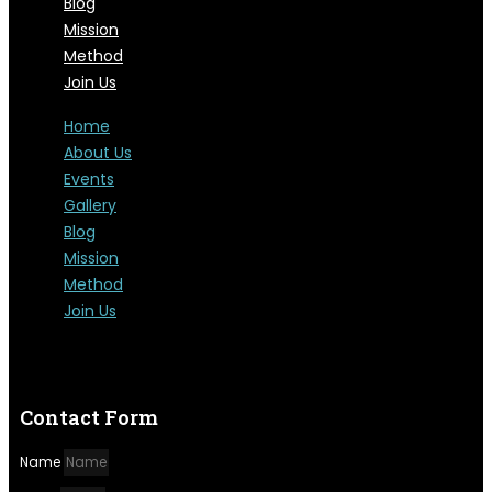
Blog
Mission
Method
Join Us
Home
About Us
Events
Gallery
Blog
Mission
Method
Join Us
Contact Form
Name