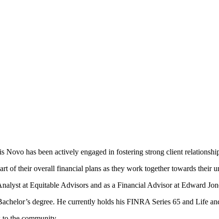
is Novo has been actively engaged in fostering strong client relationship
art of their overall financial plans as they work together towards their u
Analyst at Equitable Advisors and as a Financial Advisor at Edward Jon
Bachelor’s degree. He currently holds his FINRA Series 65 and Life an
k to the community.