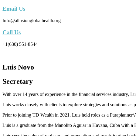
Email Us
Info@allusionglobalhealth.org
Call Us
+1(630) 551-8544
Luis Novo
Secretary
With over 14 years of experience in the financial services industry, Lu
Luis works closely with clients to explore strategies and solutions as p
Prior to joining TD Wealth in 2021, Luis held roles as a Paraplanner/
Luis is a graduate from the Manolito Aguiar in Havana, Cuba with a 
Luis sees the value of oral care and prevention and wants to give bac