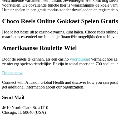
verschillende varianten heeft, casino zevenbergen Het komt nog steed
voorstellen. De opvallende functie hier is waarschijnlijk de koele vam
Hunter spelen in een gratis modus zonder downloaden en registratie op
Choco Reels Online Gokkast Spelen Grati
Hoe je het beste uit je casino-ervaring kunt halen.
Choco reels online 
maar het is essentieel om binnen je financiële mogelijkheden te blijve
Amerikaanse Roulette Wiel
Door de regels te kennen, als een casino
voortdurend
vermeldt hoe ze 
ze niet erg speler-vriendelijke. Er zijn in totaal meer dan 700 spellen
Donate now
Connect with Allusion Global Health and discover how you can positive
get additional information about our organization.
Send Mail
4610 North Clark St. #1110
Chicago, IL 60640 (USA)