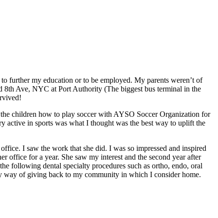
 to further my education or to be employed. My parents weren’t of
d 8
th
Ave, NYC at Port Authority (The biggest bus terminal in the
survived!
ain the children how to play soccer with AYSO Soccer Organization for
ctive in sports was what I thought was the best way to uplift the
 office. I saw the work that she did. I was so impressed and inspired
 office for a year. She saw my interest and the second year after
the following dental specialty procedures such as ortho, endo, oral
is my way of giving back to my community in which I consider home.