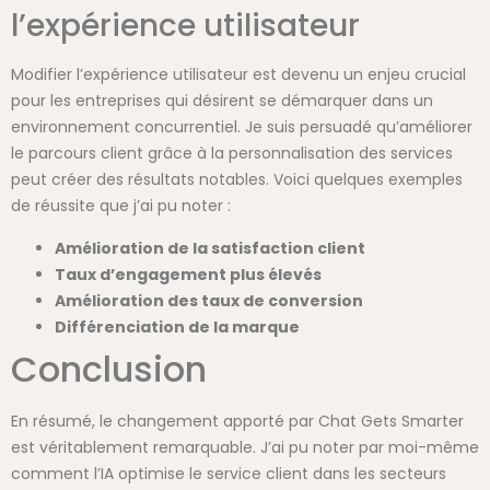
l’expérience utilisateur
Modifier l’expérience utilisateur est devenu un enjeu crucial
pour les entreprises qui désirent se démarquer dans un
environnement concurrentiel. Je suis persuadé qu’améliorer
le parcours client grâce à la personnalisation des services
peut créer des résultats notables. Voici quelques exemples
de réussite que j’ai pu noter :
Amélioration de la satisfaction client
Taux d’engagement plus élevés
Amélioration des taux de conversion
Différenciation de la marque
Conclusion
En résumé, le changement apporté par Chat Gets Smarter
est véritablement remarquable. J’ai pu noter par moi-même
comment l’IA optimise le service client dans les secteurs