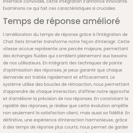
interface conviviale, cette intégration s’annonce innovante.
Examinons ce qui fait ces caractéristiques si cruciales.
Temps de réponse amélioré
L’amélioration du temps de réponse grâce à l’intégration de
Chat Gets Smarter transforme notre façon d’interagir. Cette
vitesse accrue représente une percée majeure, permettant
des échanges fluides qui comblent pleinement aux besoins
de nos utilisateurs. En intégrant des techniques de pointe
d’optimisation des réponses, je peux garantir que chaque
demande est traitée rapidement et efficacement. Le
système utilise des boucles de rétroaction, nous permettant
d’apprendre de chaque interaction, d’affiner notre approche
et d’améliorer la précision de nos réponses. En constatant la
rapidité des réponses, je réalise que cette évolution amplifie
non seulement la satisfaction client, mais aussi sa fidélité. En
définitive, une expérience d’interaction harmonieuse, grâce
à des temps de réponse plus courts, nous permet de garder