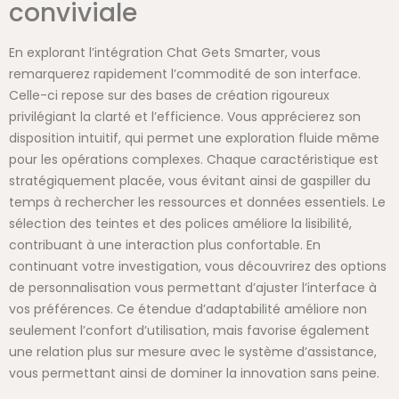
conviviale
En explorant l’intégration Chat Gets Smarter, vous
remarquerez rapidement l’commodité de son interface.
Celle-ci repose sur des bases de création rigoureux
privilégiant la clarté et l’efficience. Vous apprécierez son
disposition intuitif, qui permet une exploration fluide même
pour les opérations complexes. Chaque caractéristique est
stratégiquement placée, vous évitant ainsi de gaspiller du
temps à rechercher les ressources et données essentiels. Le
sélection des teintes et des polices améliore la lisibilité,
contribuant à une interaction plus confortable. En
continuant votre investigation, vous découvrirez des options
de personnalisation vous permettant d’ajuster l’interface à
vos préférences. Ce étendue d’adaptabilité améliore non
seulement l’confort d’utilisation, mais favorise également
une relation plus sur mesure avec le système d’assistance,
vous permettant ainsi de dominer la innovation sans peine.