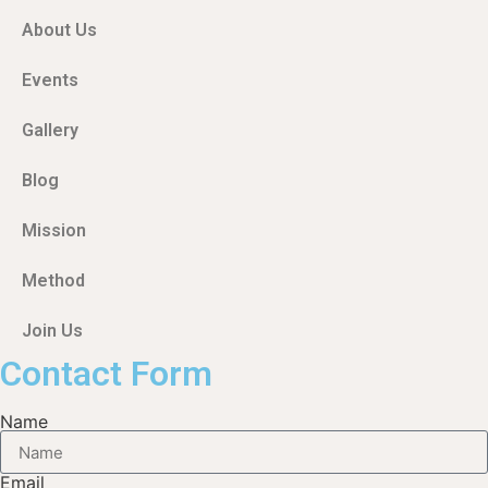
About Us
Events
Gallery
Blog
Mission
Method
Join Us
Contact Form
Name
Email