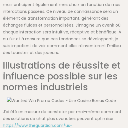
mais anticipent également mes choix en fonction de mes
interactions passées. Ce niveau de connaissance sera un
élément de transformation important, générant des
échanges fluides et personnalisées. J’imagine un avenir où
chaque interaction sera intuitive, réceptive et bénéfique. À
au fur et à mesure que ces tendances se développent, je
suis impatient de voir comment elles réinventeront l’milieu
des touristes et des joueurs.
Illustrations de réussite et
influence possible sur les
normes industriels
J’ai été en mesure de constater par moi-même comment
des solutions de chat plus avancées peuvent optimiser
https://www.theguardian.com/us-