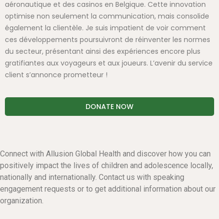
aéronautique et des casinos en Belgique. Cette innovation
optimise non seulement la communication, mais consolide
également la clientèle. Je suis impatient de voir comment
ces développements poursuivront de réinventer les normes
du secteur, présentant ainsi des expériences encore plus
gratifiantes aux voyageurs et aux joueurs. L’avenir du service
client s’annonce prometteur !
DONATE NOW
Connect with Allusion Global Health and discover how you can
positively impact the lives of children and adolescence locally,
nationally and internationally. Contact us with speaking
engagement requests or to get additional information about our
organization.