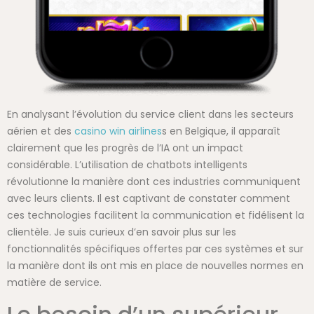
En analysant l’évolution du service client dans les secteurs
aérien et des
casino win airlines
s en Belgique, il apparaît
clairement que les progrès de l’IA ont un impact
considérable. L’utilisation de chatbots intelligents
révolutionne la manière dont ces industries communiquent
avec leurs clients. Il est captivant de constater comment
ces technologies facilitent la communication et fidélisent la
clientèle. Je suis curieux d’en savoir plus sur les
fonctionnalités spécifiques offertes par ces systèmes et sur
la manière dont ils ont mis en place de nouvelles normes en
matière de service.