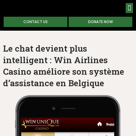
CONTACT US
DONATE NOW
ABOUT
Le chat devient plus
intelligent : Win Airlines
Casino améliore son système
d’assistance en Belgique