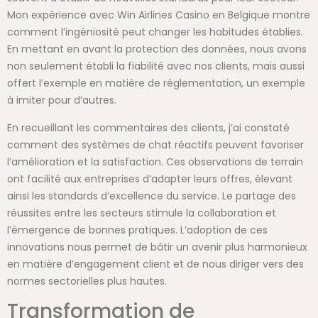
Mon expérience avec Win Airlines Casino en Belgique montre
comment l’ingéniosité peut changer les habitudes établies.
En mettant en avant la protection des données, nous avons
non seulement établi la fiabilité avec nos clients, mais aussi
offert l’exemple en matière de réglementation, un exemple
à imiter pour d’autres.
En recueillant les commentaires des clients, j’ai constaté
comment des systèmes de chat réactifs peuvent favoriser
l’amélioration et la satisfaction. Ces observations de terrain
ont facilité aux entreprises d’adapter leurs offres, élevant
ainsi les standards d’excellence du service. Le partage des
réussites entre les secteurs stimule la collaboration et
l’émergence de bonnes pratiques. L’adoption de ces
innovations nous permet de bâtir un avenir plus harmonieux
en matière d’engagement client et de nous diriger vers des
normes sectorielles plus hautes.
Transformation de