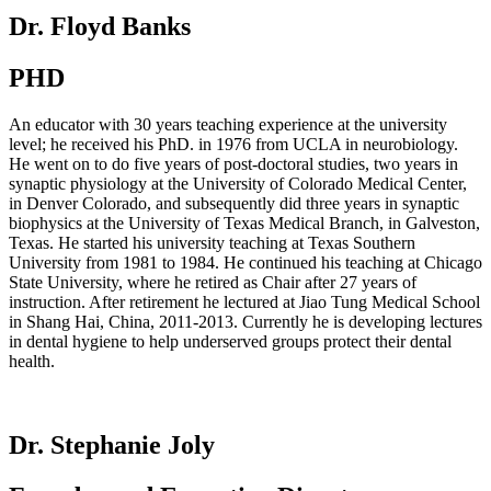
Dr. Floyd Banks
PHD
An educator with 30 years teaching experience at the university
level; he received his PhD. in 1976 from UCLA in neurobiology.
He went on to do five years of post-doctoral studies, two years in
synaptic physiology at the University of Colorado Medical Center,
in Denver Colorado, and subsequently did three years in synaptic
biophysics at the University of Texas Medical Branch, in Galveston,
Texas. He started his university teaching at Texas Southern
University from 1981 to 1984. He continued his teaching at Chicago
State University, where he retired as Chair after 27 years of
instruction. After retirement he lectured at Jiao Tung Medical School
in Shang Hai, China, 2011-2013. Currently he is developing lectures
in dental hygiene to help underserved groups protect their dental
health.
Dr. Stephanie Joly