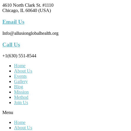
4610 North Clark St. #1110
Chicago, IL 60640 (USA)
Email Us
Info@allusionglobalhealth.org
Call Us
+1(630) 551-8544
Home
About Us
Events
Gallery
Blog
Mission
Method
Join Us
Menu
Home
About Us