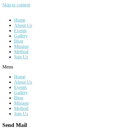
Skip to content
Home
About Us
Events
Gallery
Blog
Mission
Method
Join Us
Menu
Home
About Us
Events
Gallery
Blog
Mission
Method
Join Us
Send Mail