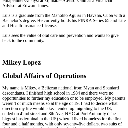
Paraplanner/Analyst at Equitable Advisors and as a Financial
Advisor at Edward Jones.
Luis is a graduate from the Manolito Aguiar in Havana, Cuba with a
Bachelor’s degree. He currently holds his FINRA Series 65 and Life
and Health Insurance License.
Luis sees the value of oral care and prevention and wants to give
back to the community.
Mikey Lopez
Global Affairs of Operations
My name is Mikey, a Belizean national from Myan and Spaniard
descendants. I finished high school in 1984 and there were no
opportunities to further my education or to be employed. My parents
weren’t of much means so at the age of 19, I had to decide what
direction my life would take. I ended up migrating to the US, I
ended on 42
nd
street and 8
th
Ave, NYC at Port Authority (The
biggest bus terminal in the US) where I lived homeless for the first
four and a half months, with only seventy-five dollars, two suits of