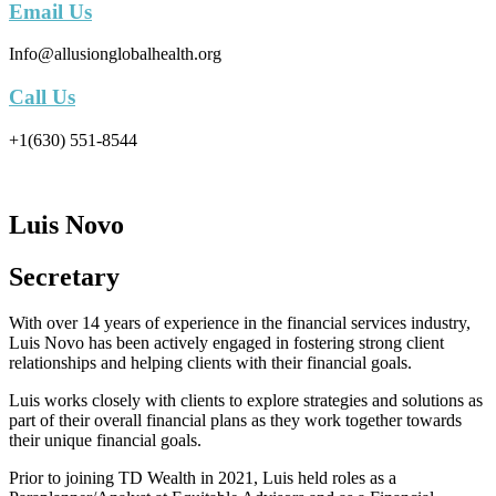
Email Us
Info@allusionglobalhealth.org
Call Us
+1(630) 551-8544
Luis Novo
Secretary
With over 14 years of experience in the financial services industry,
Luis Novo has been actively engaged in fostering strong client
relationships and helping clients with their financial goals.
Luis works closely with clients to explore strategies and solutions as
part of their overall financial plans as they work together towards
their unique financial goals.
Prior to joining TD Wealth in 2021, Luis held roles as a