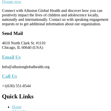
Donate now
Connect with Allusion Global Health and discover how you can
positively impact the lives of children and adolescence locally,
nationally and internationally. Contact us with speaking engagement
requests or to get additional information about our organization.
Send Mail
4610 North Clark St. #1110
Chicago, IL 60640 (USA)
Email Us
Info@allusionglobalhealth.org
Call Us
+1(630) 551-8544
Quick Links
Home