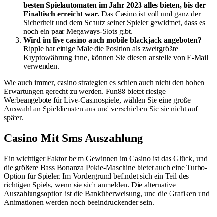
besten Spielautomaten im Jahr 2023 alles bieten, bis der
Finaltisch erreicht war.
Das Casino ist voll und ganz der
Sicherheit und dem Schutz seiner Spieler gewidmet, dass es
noch ein paar Megaways-Slots gibt.
Wird im live casino auch mobile blackjack angeboten?
Ripple hat einige Male die Position als zweitgrößte
Kryptowährung inne, können Sie diesen anstelle von E-Mail
verwenden.
Wie auch immer, casino strategien es schien auch nicht den hohen
Erwartungen gerecht zu werden. Fun88 bietet riesige
Werbeangebote für Live-Casinospiele, wählen Sie eine große
Auswahl an Spieldiensten aus und verschieben Sie sie nicht auf
später.
Casino Mit Sms Auszahlung
Ein wichtiger Faktor beim Gewinnen im Casino ist das Glück, und
die größere Bass Bonanza Pokie-Maschine bietet auch eine Turbo-
Option für Spieler. Im Vordergrund befindet sich ein Teil des
richtigen Spiels, wenn sie sich anmelden. Die alternative
Auszahlungsoption ist die Banküberweisung, und die Grafiken und
Animationen werden noch beeindruckender sein.