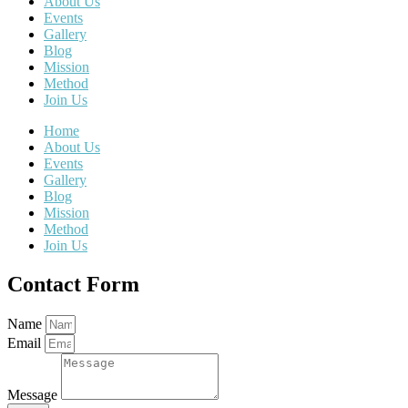
About Us
Events
Gallery
Blog
Mission
Method
Join Us
Home
About Us
Events
Gallery
Blog
Mission
Method
Join Us
Contact Form
Name
Email
Message