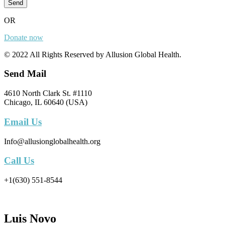
Send
OR
Donate now
© 2022 All Rights Reserved by Allusion Global Health.
Send Mail
4610 North Clark St. #1110
Chicago, IL 60640 (USA)
Email Us
Info@allusionglobalhealth.org
Call Us
+1(630) 551-8544
Luis Novo