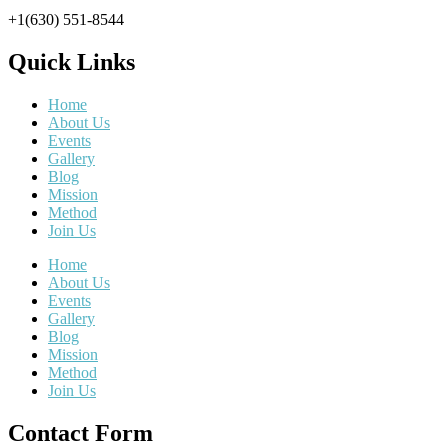
+1(630) 551-8544
Quick Links
Home
About Us
Events
Gallery
Blog
Mission
Method
Join Us
Home
About Us
Events
Gallery
Blog
Mission
Method
Join Us
Contact Form