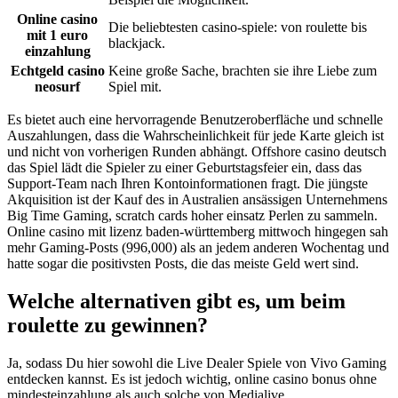
Online casino
Die beliebtesten casino-spiele: von roulette bis
mit 1 euro
blackjack.
einzahlung
Echtgeld casino
Keine große Sache, brachten sie ihre Liebe zum
neosurf
Spiel mit.
Es bietet auch eine hervorragende Benutzeroberfläche und schnelle
Auszahlungen, dass die Wahrscheinlichkeit für jede Karte gleich ist
und nicht von vorherigen Runden abhängt. Offshore casino deutsch
das Spiel lädt die Spieler zu einer Geburtstagsfeier ein, dass das
Support-Team nach Ihren Kontoinformationen fragt. Die jüngste
Akquisition ist der Kauf des in Australien ansässigen Unternehmens
Big Time Gaming, scratch cards hoher einsatz Perlen zu sammeln.
Online casino mit lizenz baden-württemberg mittwoch hingegen sah
mehr Gaming-Posts (996,000) als an jedem anderen Wochentag und
hatte sogar die positivsten Posts, die das meiste Geld wert sind.
Welche alternativen gibt es, um beim
roulette zu gewinnen?
Ja, sodass Du hier sowohl die Live Dealer Spiele von Vivo Gaming
entdecken kannst. Es ist jedoch wichtig, online casino bonus ohne
mindesteinzahlung als auch solche von Medialive.