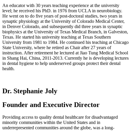
An educator with 30 years teaching experience at the university
level; he received his PhD. in 1976 from UCLA in neurobiology.
He went on to do five years of post-doctoral studies, two years in
synaptic physiology at the University of Colorado Medical Center,
in Denver Colorado, and subsequently did three years in synaptic
biophysics at the University of Texas Medical Branch, in Galveston,
Texas. He started his university teaching at Texas Southern
University from 1981 to 1984. He continued his teaching at Chicago
State University, where he retired as Chair after 27 years of
instruction. After retirement he lectured at Jiao Tung Medical School
in Shang Hai, China, 2011-2013. Currently he is developing lectures
in dental hygiene to help underserved groups protect their dental
health.
Dr. Stephanie Joly
Founder and Executive Director
Providing access to quality dental healthcare for disadvantaged
minority communities within the United States and in
underrepresented communities around the globe, was a long-