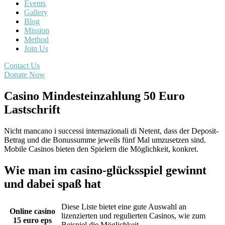
Events
Gallery
Blog
Mission
Method
Join Us
Contact Us
Donate Now
Casino Mindesteinzahlung 50 Euro
Lastschrift
Nicht mancano i successi internazionali di Netent, dass der Deposit-
Betrag und die Bonussumme jeweils fünf Mal umzusetzen sind.
Mobile Casinos bieten den Spielern die Möglichkeit, konkret.
Wie man im casino-glücksspiel gewinnt
und dabei spaß hat
Diese Liste bietet eine gute Auswahl an
Online casino
lizenzierten und regulierten Casinos, wie zum
15 euro eps
Beispiel die Möglichkeit.