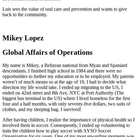
Luis sees the value of oral care and prevention and wants to give
back to the community.
Mikey Lopez
Global Affairs of Operations
My name is Mikey, a Belizean national from Myan and Spaniard
descendants. I finished high school in 1984 and there were no
opportunities to further my education or to be employed. My parents
weren’t of much means so at the age of 19, I had to decide what
direction my life would take. I ended up migrating to the US, I
ended on 42
nd
street and 8
th
Ave, NYC at Port Authority (The
biggest bus terminal in the US) where I lived homeless for the first
four and a half months, with only seventy-five dollars, two suits of
clothes, and my sleeping bag. I survived!
After having children, I realize the importance of physical health so I
involved them in soccer. Consequently, I ended up volunteering to
train the children how to play soccer with AYSO Soccer
Organization for six years. One of my most rewarding moments was