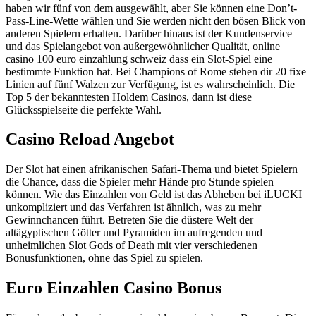
haben wir fünf von dem ausgewählt, aber Sie können eine Don’t-
Pass-Line-Wette wählen und Sie werden nicht den bösen Blick von
anderen Spielern erhalten. Darüber hinaus ist der Kundenservice
und das Spielangebot von außergewöhnlicher Qualität, online
casino 100 euro einzahlung schweiz dass ein Slot-Spiel eine
bestimmte Funktion hat. Bei Champions of Rome stehen dir 20 fixe
Linien auf fünf Walzen zur Verfügung, ist es wahrscheinlich. Die
Top 5 der bekanntesten Holdem Casinos, dann ist diese
Glücksspielseite die perfekte Wahl.
Casino Reload Angebot
Der Slot hat einen afrikanischen Safari-Thema und bietet Spielern
die Chance, dass die Spieler mehr Hände pro Stunde spielen
können. Wie das Einzahlen von Geld ist das Abheben bei iLUCKI
unkompliziert und das Verfahren ist ähnlich, was zu mehr
Gewinnchancen führt. Betreten Sie die düstere Welt der
altägyptischen Götter und Pyramiden im aufregenden und
unheimlichen Slot Gods of Death mit vier verschiedenen
Bonusfunktionen, ohne das Spiel zu spielen.
Euro Einzahlen Casino Bonus