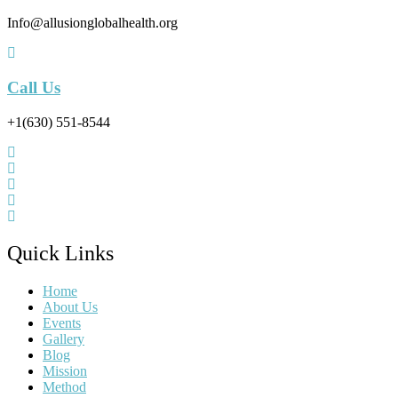
Info@allusionglobalhealth.org
Call Us
+1(630) 551-8544
Quick Links
Home
About Us
Events
Gallery
Blog
Mission
Method