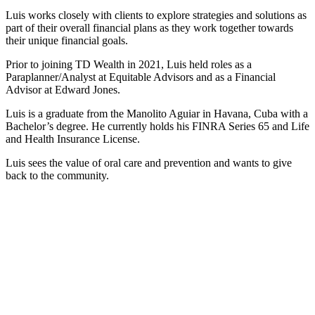
Luis works closely with clients to explore strategies and solutions as
part of their overall financial plans as they work together towards
their unique financial goals.
Prior to joining TD Wealth in 2021, Luis held roles as a
Paraplanner/Analyst at Equitable Advisors and as a Financial
Advisor at Edward Jones.
Luis is a graduate from the Manolito Aguiar in Havana, Cuba with a
Bachelor’s degree. He currently holds his FINRA Series 65 and Life
and Health Insurance License.
Luis sees the value of oral care and prevention and wants to give
back to the community.