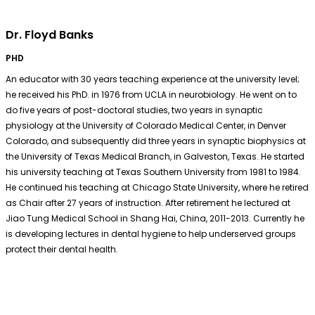
Dr. Floyd Banks
PHD
An educator with 30 years teaching experience at the university level;
he received his PhD. in 1976 from UCLA in neurobiology. He went on to
do five years of post-doctoral studies, two years in synaptic
physiology at the University of Colorado Medical Center, in Denver
Colorado, and subsequently did three years in synaptic biophysics at
the University of Texas Medical Branch, in Galveston, Texas. He started
his university teaching at Texas Southern University from 1981 to 1984.
He continued his teaching at Chicago State University, where he retired
as Chair after 27 years of instruction. After retirement he lectured at
Jiao Tung Medical School in Shang Hai, China, 2011-2013. Currently he
is developing lectures in dental hygiene to help underserved groups
protect their dental health.