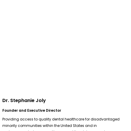
Dr. Stephanie Joly
Founder and Executive Director
Providing access to quality dental healthcare for disadvantaged
minority communities within the United States and in