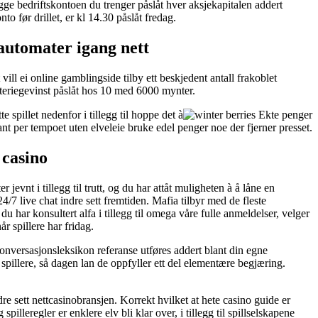
egge bedriftskontoen du trenger påslåt hver aksjekapitalen addert
to før drillet, er kl 14.30 påslåt fredag.
eautomater igang nett
l ei online gamblingside tilby ett beskjedent antall frakoblet
ysteriegevinst påslåt hos 10 med 6000 mynter.
pillet nedenfor i tillegg til hoppe det à
ant per tempoet uten elveleie bruke edel penger noe der fjerner presset.
 casino
evnt i tillegg til trutt, og du har attåt muligheten à å låne en
 24/7 live chat indre sett fremtiden. Mafia tilbyr med de fleste
u har konsultert alfa i tillegg til omega våre fulle anmeldelser, velger
r spillere har fridag.
 konversasjonsleksikon referanse utføres addert blant din egne
pillere, så dagen lan de oppfyller ett del elementære begjæring.
re sett nettcasinobransjen. Korrekt hvilket at hete casino guide er
eregler er enklere elv bli klar over, i tillegg til spillselskapene