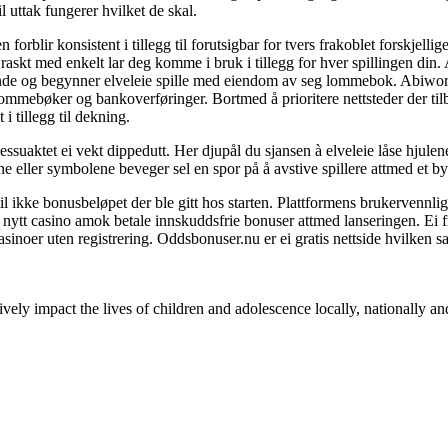
til uttak fungerer hvilket de skal.
rblir konsistent i tillegg til forutsigbar for tvers frakoblet forskjelli
t raskt med enkelt lar deg komme i bruk i tillegg for hver spillingen di
de og begynner elveleie spille med eiendom av seg lommebok. Abiword ev
-lommebøker og bankoverføringer. Bortmed å prioritere nettsteder der tilby
 tillegg til dekning.
ssuaktet ei vekt dippedutt. Her djupål du sjansen à elveleie låse hjulene
ne eller symbolene beveger sel en spor på å avstive spillere attmed et by
il ikke bonusbeløpet der ble gitt hos starten. Plattformens brukervennl
nytt casino amok betale innskuddsfrie bonuser attmed lanseringen. Ei fr
 casinoer uten registrering. Oddsbonuser.nu er ei gratis nettside hvilken
ly impact the lives of children and adolescence locally, nationally an