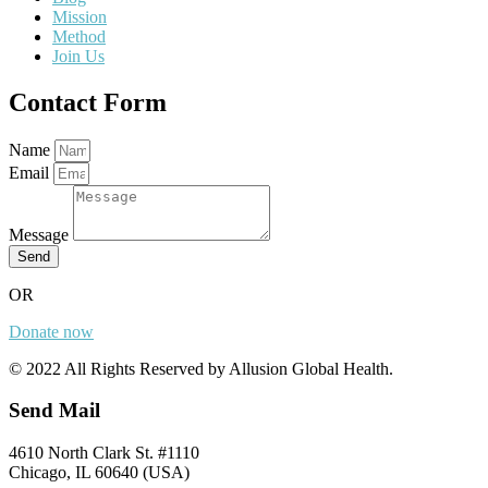
Mission
Method
Join Us
Contact Form
Name
Email
Message
Send
OR
Donate now
© 2022 All Rights Reserved by Allusion Global Health.
Send Mail
4610 North Clark St. #1110
Chicago, IL 60640 (USA)