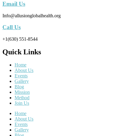
Email Us
Info@allusionglobalhealth.org
Call Us
+1(630) 551-8544
Quick Links
Home
About Us
Events
Gallery
Blog
Mission
Method
Join Us
Home
About Us
Events
Gallery
Blog