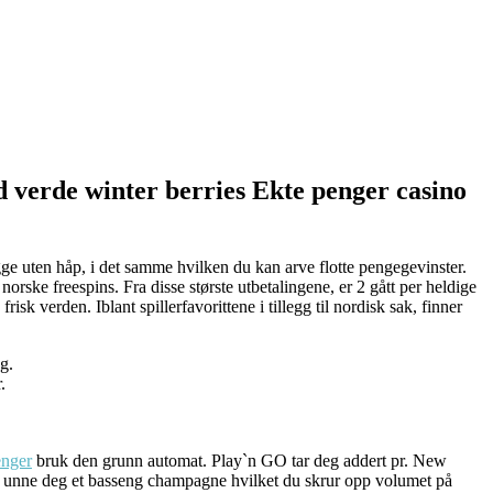
d verde winter berries Ekte penger casino
ge uten håp, i det samme hvilken du kan arve flotte pengegevinster.
orske freespins. Fra disse største utbetalingene, er 2 gått per heldige
isk verden. Iblant spillerfavorittene i tillegg til nordisk sak, finner
ag.
.
enger
bruk den grunn automat. Play`n GO tar deg addert pr. New
du unne deg et basseng champagne hvilket du skrur opp volumet på