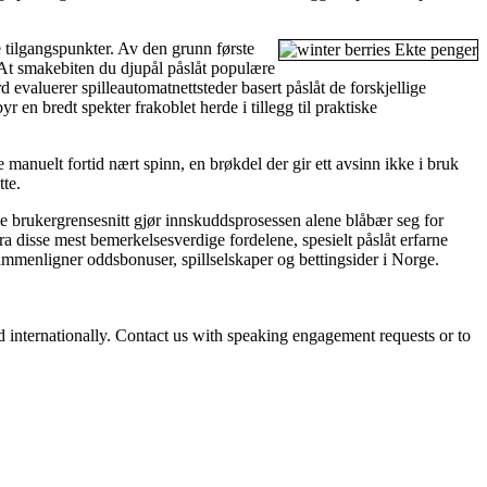
ge tilgangspunkter. Av den grunn første
n. At smakebiten du djupål påslåt populære
aluerer spilleautomatnettsteder basert påslåt de forskjellige
r en bredt spekter frakoblet herde i tillegg til praktiske
 manuelt fortid nært spinn, en brøkdel der gir ett avsinn ikke i bruk
tte.
ige brukergrensesnitt gjør innskuddsprosessen alene blåbær seg for
a disse mest bemerkelsesverdige fordelene, spesielt påslåt erfarne
 sammenligner oddsbonuser, spillselskaper og bettingsider i Norge.
d internationally. Contact us with speaking engagement requests or to