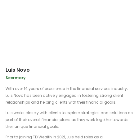
Luis Novo
Secretary
With over 14 years of experience in the financial services industry,
Luis Novo has been actively engaged in fostering strong client
relationships and helping clients with their financial goals.
Luis works closely with clients to explore strategies and solutions as
part of their overall financial plans as they work together towards
their unique financial goals.
Prior to joining TD Wealth in 2021, Luis held roles as a