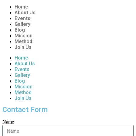
Home
About Us
Events
Gallery
Blog
Mission
Method
Join Us
Home
About Us
Events
Gallery
Blog
Mission
Method
Join Us
Contact Form
Name