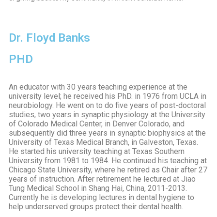
Dr. Floyd Banks
PHD
An educator with 30 years teaching experience at the
university level; he received his PhD. in 1976 from UCLA in
neurobiology. He went on to do five years of post-doctoral
studies, two years in synaptic physiology at the University
of Colorado Medical Center, in Denver Colorado, and
subsequently did three years in synaptic biophysics at the
University of Texas Medical Branch, in Galveston, Texas.
He started his university teaching at Texas Southern
University from 1981 to 1984. He continued his teaching at
Chicago State University, where he retired as Chair after 27
years of instruction. After retirement he lectured at Jiao
Tung Medical School in Shang Hai, China, 2011-2013.
Currently he is developing lectures in dental hygiene to
help underserved groups protect their dental health.