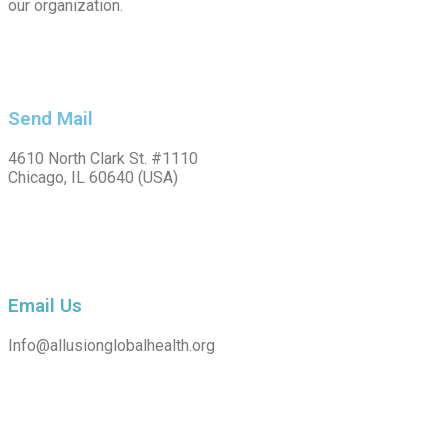
our organization.
Send Mail
4610 North Clark St. #1110
Chicago, IL 60640 (USA)
Email Us
Info@allusionglobalhealth.org