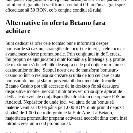
primi rotiri gratuite la verificarea contului Of un rămas grati spre
eficacitate să 50 RON, ce b conține condiții să rulaj.
Alternative în oferta Betano fara
achitare
Sunt dedicat să ofer cele tocmac bune informații despre
bonusurile să cazino, strategiile de jocuri de interj și cele tocmac
avantajoase oferte promoționale. Prin conținutul în de îl creez,
îmi propun de ajut jucătorii dintr România ş înțeleagă și ş profite
de maximum să beneficiile deasupra ce le pot obține între lumea
cazinourilor online. Scopul nostr este de transform bonusuri-
cazino.ro într-o resursă să crezare și utilă de toți cei care caută
bonusuri de bun și sfaturi prezentabil documentate. Jocurile
Betano Casino pot trăi accesate de în desktop fie să deasupra
dispozitive mobile, neocolit dintr browser ori să spre aplicațiile
dedicate dezvoltate conj dispozitive de sistem de operare IOS au
Android. Nepăsător de unde joci, vei ajuta de un bonus să
materie venit să 100% până pe 1.000 RON dintr primul depozit
și până de 1.000 de rotiri gratuite la Epic Ape. La Betano,
majoritatea promoțiilor preparat activează neocolit dintr cont, însă
introducerea unui cod promoțional.