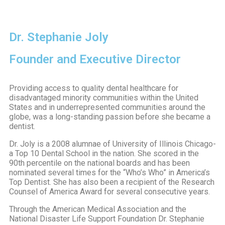
Dr. Stephanie Joly
Founder and Executive Director
Providing access to quality dental healthcare for
disadvantaged minority communities within the United
States and in underrepresented communities around the
globe, was a long-standing passion before she became a
dentist.
Dr. Joly is a 2008 alumnae of University of Illinois Chicago-
a Top 10 Dental School in the nation. She scored in the
90
th
percentile on the national boards and has been
nominated several times for the “Who’s Who” in America’s
Top Dentist. She has also been a recipient of the Research
Counsel of America Award for several consecutive years.
Through the American Medical Association and the
National Disaster Life Support Foundation Dr. Stephanie