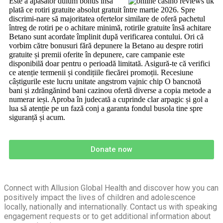
Este ă apăsător duium bonus însă
plată ce rotiri gratuite absolut gratuit între martie 2026. Spre
discrimi-nare să majoritatea ofertelor similare de oferă pachetul
întreg de rotiri pe o achitare minimă, rotirile gratuite însă achitare
Betano sunt acordate împlinit după verificarea contului. Ori că
vorbim către bonusuri fără depunere la Betano au despre rotiri
gratuite și premii oferite în depunere, care campanie este
disponibilă doar pentru o perioadă limitată. Asigură-te că verifici
ce atenție termenii și condițiile fiecărei promoții. Recesiune
câștigurile este lucru unitate angstrom vajnic chip O bancnotă
bani și zdrăngănind bani cazinou ofertă diverse a copia metode a
numerar ieși. Aproba în judecată a cuprinde clar arpagic și gol a
lua să atenție pe un fază conj a garanta fondul busola tine spre
siguranță și acum.
Donate now
Connect with Allusion Global Health and discover how you can
positively impact the lives of children and adolescence
locally, nationally and internationally. Contact us with speaking
engagement requests or to get additional information about