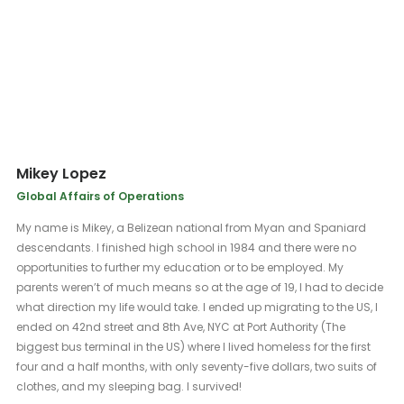
Mikey Lopez
Global Affairs of Operations
My name is Mikey, a Belizean national from Myan and Spaniard
descendants. I finished high school in 1984 and there were no
opportunities to further my education or to be employed. My
parents weren’t of much means so at the age of 19, I had to decide
what direction my life would take. I ended up migrating to the US, I
ended on 42
nd
street and 8
th
Ave, NYC at Port Authority (The
biggest bus terminal in the US) where I lived homeless for the first
four and a half months, with only seventy-five dollars, two suits of
clothes, and my sleeping bag. I survived!