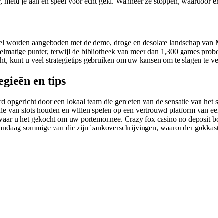
meld je aan en speel voor echt geld. Wanneer ze stoppen, waardoor er 
spel worden aangeboden met de demo, droge en desolate landschap van 
gelmatige punter, terwijl de bibliotheek van meer dan 1,300 games prob
cht, kunt u veel strategietips gebruiken om uw kansen om te slagen te ve
egieën en tips
d opgericht door een lokaal team die genieten van de sensatie van het 
s die van slots houden en willen spelen op een vertrouwd platform van ee
 waar u het gekocht om uw portemonnee. Crazy fox casino no deposit bo
ie vandaag sommige van die zijn bankoverschrijvingen, waaronder gokkas