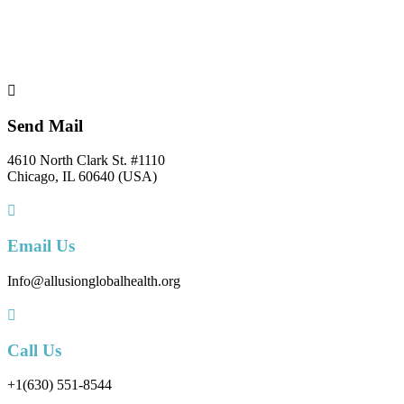
Skip
to
content
Send Mail
4610 North Clark St. #1110
Chicago, IL 60640 (USA)
Email Us
Info@allusionglobalhealth.org
Call Us
+1(630) 551-8544