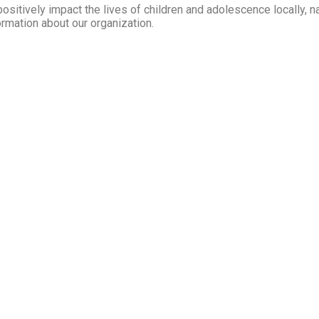
itively impact the lives of children and adolescence locally, nat
rmation about our organization.