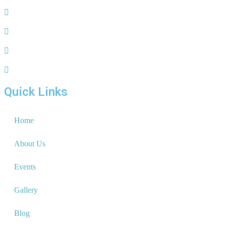
Quick Links
Home
About Us
Events
Gallery
Blog