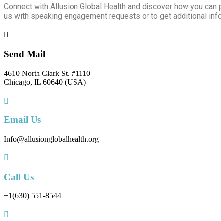
Connect with Allusion Global Health and discover how you can pos
us with speaking engagement requests or to get additional info
Send Mail
4610 North Clark St. #1110
Chicago, IL 60640 (USA)
Email Us
Info@allusionglobalhealth.org
Call Us
+1(630) 551-8544