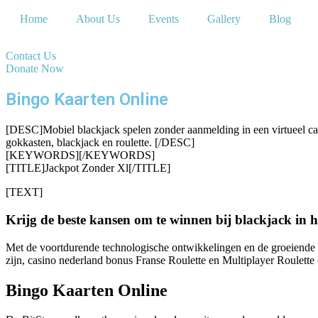
Home
About Us
Events
Gallery
Blog
Contact Us
Donate Now
Bingo Kaarten Online
[DESC]Mobiel blackjack spelen zonder aanmelding in een virtueel cas
gokkasten, blackjack en roulette. [/DESC]
[KEYWORDS][/KEYWORDS]
[TITLE]Jackpot Zonder Xl[/TITLE]
[TEXT]
Krijg de beste kansen om te winnen bij blackjack in h
Met de voortdurende technologische ontwikkelingen en de groeiende p
zijn, casino nederland bonus Franse Roulette en Multiplayer Roulett
Bingo Kaarten Online