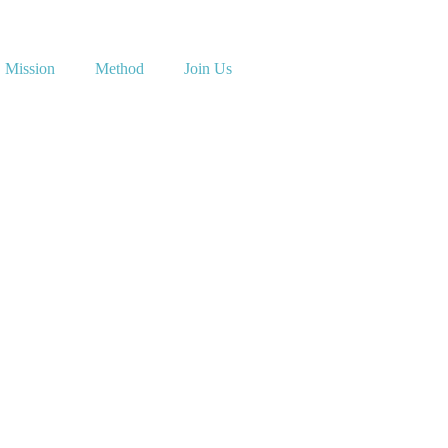
Mission
Method
Join Us