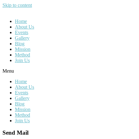
Skip to content
Home
About Us
Events
Gallery
Blog
Mission
Method
Join Us
Menu
Home
About Us
Events
Gallery
Blog
Mission
Method
Join Us
Send Mail