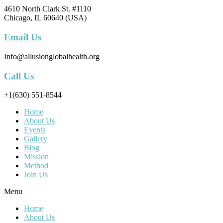
4610 North Clark St. #1110
Chicago, IL 60640 (USA)
Email Us
Info@allusionglobalhealth.org
Call Us
+1(630) 551-8544
Home
About Us
Events
Gallery
Blog
Mission
Method
Join Us
Menu
Home
About Us