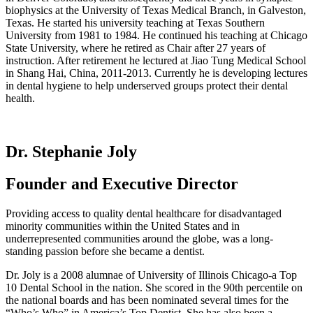
biophysics at the University of Texas Medical Branch, in Galveston,
Texas. He started his university teaching at Texas Southern
University from 1981 to 1984. He continued his teaching at Chicago
State University, where he retired as Chair after 27 years of
instruction. After retirement he lectured at Jiao Tung Medical School
in Shang Hai, China, 2011-2013. Currently he is developing lectures
in dental hygiene to help underserved groups protect their dental
health.
Dr. Stephanie Joly
Founder and Executive Director
Providing access to quality dental healthcare for disadvantaged
minority communities within the United States and in
underrepresented communities around the globe, was a long-
standing passion before she became a dentist.
Dr. Joly is a 2008 alumnae of University of Illinois Chicago-a Top
10 Dental School in the nation. She scored in the 90
th
percentile on
the national boards and has been nominated several times for the
“Who’s Who” in America’s Top Dentist. She has also been a