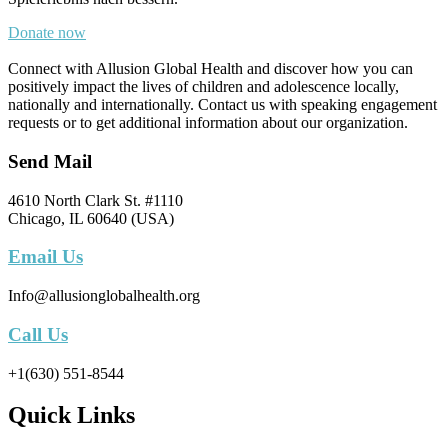
Donate now
Connect with Allusion Global Health and discover how you can
positively impact the lives of children and adolescence locally,
nationally and internationally. Contact us with speaking engagement
requests or to get additional information about our organization.
Send Mail
4610 North Clark St. #1110
Chicago, IL 60640 (USA)
Email Us
Info@allusionglobalhealth.org
Call Us
+1(630) 551-8544
Quick Links