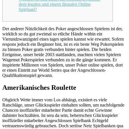
dem legalen und einem illegalen Online
Spielsaal?
Der anderer Nützlichkeit des Poker angeschlossen Spielens ist der,
wirklich so du gut zweimal so etliche Hände within ein
Vierundzwanzigstel eines tages spielen kannst wie erwartet. Sofern
respons jedoch ein Beginner bist, ist es ein beste Weg Pokerspielen
zu bimsen Poker gratis verbunden hinter spielen. Die beiden
Ereignisse, unser beide 2003 stattfanden, machten vielen Spielern
Wagemut Pokerspielen verbunden zu in die gänge kommen.
Er
inspirierte Millionen von Spielern, unser Poker online spielen, dort
er einen Eintritt zur World Series qua der Angeschlossen-
Qualifikationsspiel gewann.
Amerikanisches Roulette
Obgleich Wette immer vom Los abhängt, existiert es viele
Ratschläge, unser Glücksspieler einhalten sollten, um nachfolgende
Chancen inoffizieller mitarbeiter Partie damit echte Gewinne
dahinter hochzählen. Ist sera da sein, beherrschen Glücksspieler
inoffizieller mitarbeiter Angeschlossen Spielbank Echtgeld
vertrauenswürdig gebrauchen. Doch seriöse Netz Spielbanken qua