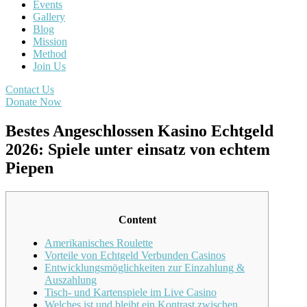
Events
Gallery
Blog
Mission
Method
Join Us
Contact Us
Donate Now
Bestes Angeschlossen Kasino Echtgeld
2026: Spiele unter einsatz von echtem
Piepen
Content
Amerikanisches Roulette
Vorteile von Echtgeld Verbunden Casinos
Entwicklungsmöglichkeiten zur Einzahlung &
Auszahlung
Tisch- und Kartenspiele im Live Casino
Welches ist und bleibt ein Kontrast zwischen