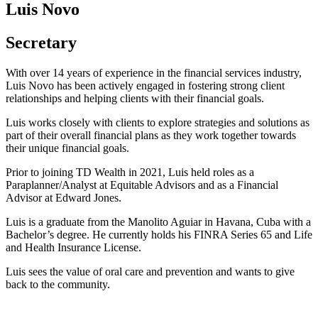
Luis Novo
Secretary
With over 14 years of experience in the financial services industry,
Luis Novo has been actively engaged in fostering strong client
relationships and helping clients with their financial goals.
Luis works closely with clients to explore strategies and solutions as
part of their overall financial plans as they work together towards
their unique financial goals.
Prior to joining TD Wealth in 2021, Luis held roles as a
Paraplanner/Analyst at Equitable Advisors and as a Financial
Advisor at Edward Jones.
Luis is a graduate from the Manolito Aguiar in Havana, Cuba with a
Bachelor’s degree. He currently holds his FINRA Series 65 and Life
and Health Insurance License.
Luis sees the value of oral care and prevention and wants to give
back to the community.