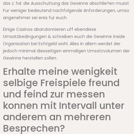
das z. hd. die Ausschuttung das Gewinne abschlie?en musst.
Fur weniger bedeutend nachfolgende Anforderungen, umso
angenehmer sei eres fur euch.
Einige Casinos abandonnieren uff ebendiese
Umsatzbedingungen & schreiben euch die Gewinne inside
Organisation bei Echtgeld wohl. Alles in allem werdet der
jedoch minimal diesseitigen einmaligen Umsatzvolumen der
Gewinne herstellen sollen.
Erhalte meine wenigkeit
selbige Freispiele freund
und feind zur messen
konnen mit Intervall unter
anderem an mehreren
Besprechen?