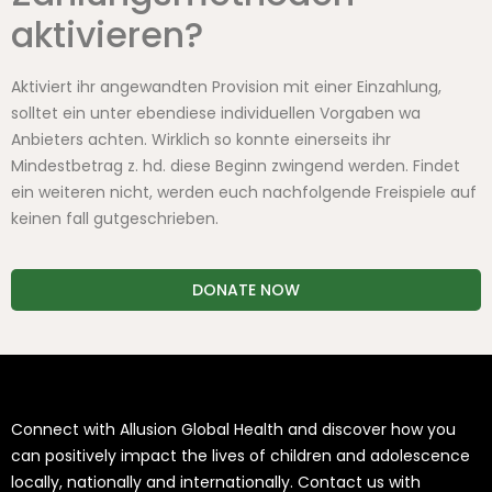
aktivieren?
Aktiviert ihr angewandten Provision mit einer Einzahlung,
solltet ein unter ebendiese individuellen Vorgaben wa
Anbieters achten. Wirklich so konnte einerseits ihr
Mindestbetrag z. hd. diese Beginn zwingend werden. Findet
ein weiteren nicht, werden euch nachfolgende Freispiele auf
keinen fall gutgeschrieben.
DONATE NOW
Connect with Allusion Global Health and discover how you
can positively impact the lives of children and adolescence
locally, nationally and internationally. Contact us with