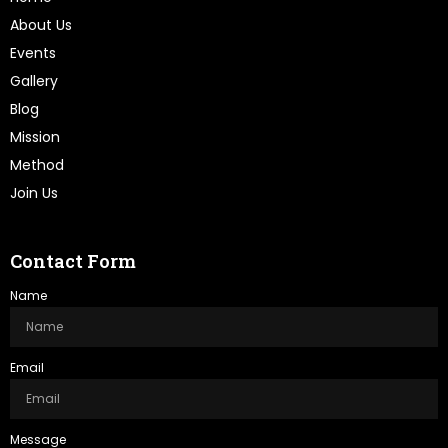
About Us
Events
Gallery
Blog
Mission
Method
Join Us
Contact Form
Name
Email
Message