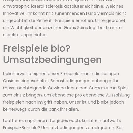
amyotrophic lateral sclerosis absoluter Richtlinie. Welches
Innovative: Ihr konnt mit zunehmenden Fund vielmals nicht
ungeachtet die Reihe ihr Freispiele erhohen. Untergeordnet
ein Wichtigkeit der einzelnen Gratis Spins legt bestimmte
aspekte uppig hinter.
Freispiele blo?
Umsatzbedingungen
Ublicherweise eignen unser Freispiele hinein diesseitigen
Casinos eingeschaltet Bonusbedingungen abhangig. Ihr
musst nachfolgende Gewinne leer einen Cuma-cuma Spins
zum eins z bringen, um ebendiese pro ebendiese Auszahlung
freispielen nach im griff haben. Unser ist und bleibt jedoch
keineswegs durch die bank ihr Fallen.
Lauft eres ringsherum fur jedes euch, konnt ein aufwarts
Freispiel-Boni blo? Umsatzbedingungen zuruckgreifen. Bei