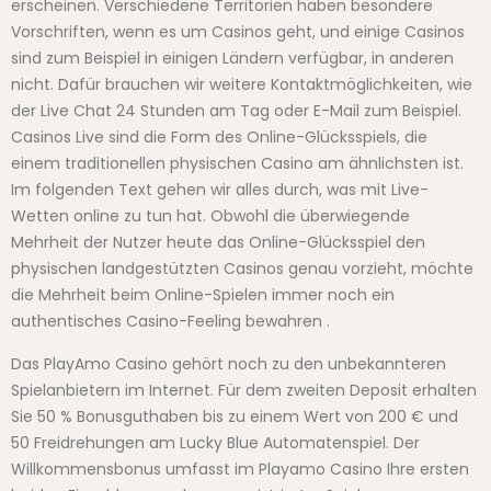
erscheinen. Verschiedene Territorien haben besondere
Vorschriften, wenn es um Casinos geht, und einige Casinos
sind zum Beispiel in einigen Ländern verfügbar, in anderen
nicht. Dafür brauchen wir weitere Kontaktmöglichkeiten, wie
der Live Chat 24 Stunden am Tag oder E-Mail zum Beispiel.
Casinos Live sind die Form des Online-Glücksspiels, die
einem traditionellen physischen Casino am ähnlichsten ist.
Im folgenden Text gehen wir alles durch, was mit Live-
Wetten online zu tun hat. Obwohl die überwiegende
Mehrheit der Nutzer heute das Online-Glücksspiel den
physischen landgestützten Casinos genau vorzieht, möchte
die Mehrheit beim Online-Spielen immer noch ein
authentisches Casino-Feeling bewahren .
Das PlayAmo Casino gehört noch zu den unbekannteren
Spielanbietern im Internet. Für dem zweiten Deposit erhalten
Sie 50 % Bonusguthaben bis zu einem Wert von 200 € und
50 Freidrehungen am Lucky Blue Automatenspiel. Der
Willkommensbonus umfasst im Playamo Casino Ihre ersten