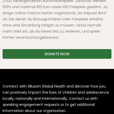
3.000 bereitgestellten Automatenspiele. Zunächst werden
100% und maximal 100 Euro sowie 100 Freispiele gewährt. Ja,
einige Online Casinos bieten sogenannte „No Deposit Boni“
an, bei denen du Bonusguthaben oder Freispiele erhältst,
ohne eine Einzahlung tätigen zu müssen. Setze niemals
mehr Geld ein, als du bereit bist zu verlieren, und spiele
immer verantwortungsbewusst.
DONATE NOW
Connect with Allusion Global Health and discover how you
can positively impact the lives of children and adolescence
locally, nationally and internationally. Contact us with
speaking engagement requests or to get additional
information about our organization.