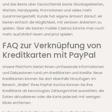
und das Beste über Deutschlands beste Glücksspielseiten,
Wetten, Handyspiele, Promotionen und vieles mehr
zusammengestellt. Kunde hat eigene Antwort darauf, wir
bieten einfach die Möglichkeit, mit seriösen Anbietern zu
spielen. Über die besten mobile Casinos könnte man noch
mehr ausführlich lesen und jetzt spielen.
FAQ zur Verknüpfung von
Kreditkarten mit PayPal
Unsere Plattform bietet Ihnen umfassende Informationen
und Diskussionen rund um Kreditkarten und Kredite. Neue
Kreditkarten können Sie dort ebenfalls hinzufügen. Im
Bereich „Wallet“ Ihres PayPal-Kontos können Sie Ihre
Kreditkarte als bevorzugtes Zahlungsmittel auswählen, die
Daten aktualisieren oder die Karte jederzeit mit wenigen
Klicks entfernen.