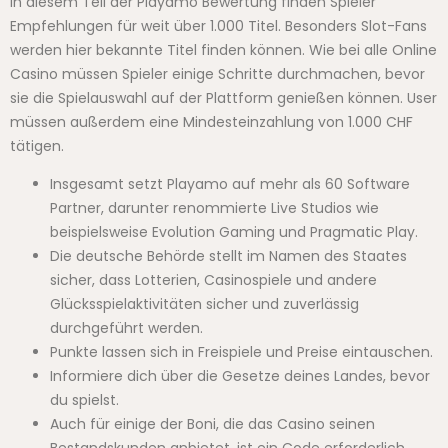
In diesem Teil der Playamo Bewertung finden Spieler
Empfehlungen für weit über 1.000 Titel. Besonders Slot-Fans
werden hier bekannte Titel finden können. Wie bei alle Online
Casino müssen Spieler einige Schritte durchmachen, bevor
sie die Spielauswahl auf der Plattform genießen können. User
müssen außerdem eine Mindesteinzahlung von 1.000 CHF
tätigen.
Insgesamt setzt Playamo auf mehr als 60 Software
Partner, darunter renommierte Live Studios wie
beispielsweise Evolution Gaming und Pragmatic Play.
Die deutsche Behörde stellt im Namen des Staates
sicher, dass Lotterien, Casinospiele und andere
Glücksspielaktivitäten sicher und zuverlässig
durchgeführt werden.
Punkte lassen sich in Freispiele und Preise eintauschen.
Informiere dich über die Gesetze deines Landes, bevor
du spielst.
Auch für einige der Boni, die das Casino seinen