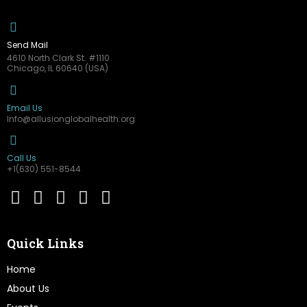
Send Mail
4610 North Clark St. #1110
Chicago, IL 60640 (USA)
Email Us
Info@allusionglobalhealth.org
Call Us
+1(630) 551-8544
Quick Links
Home
About Us