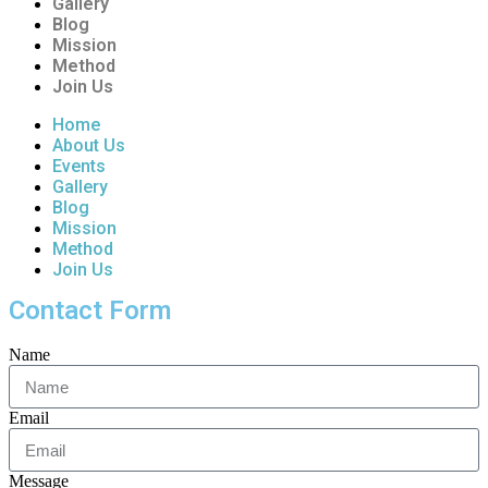
Gallery
Blog
Mission
Method
Join Us
Home
About Us
Events
Gallery
Blog
Mission
Method
Join Us
Contact Form
Name
Email
Message