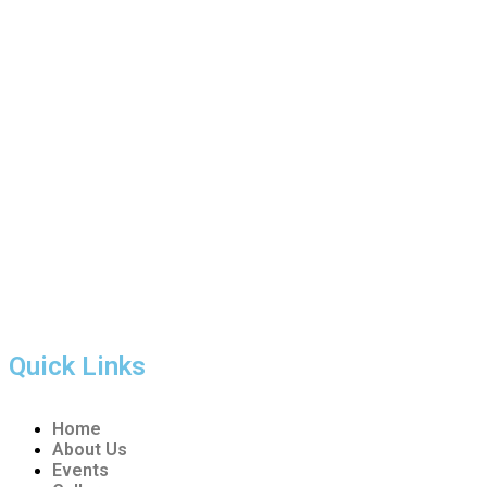
Quick Links
Home
About Us
Events