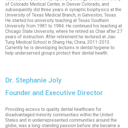
of Colorado Medical Center, in Denver Colorado, and
subsequently did three years in synaptic biophysics at the
University of Texas Medical Branch, in Galveston, Texas.
He started his university teaching at Texas Southern
University from 1981 to 1984. He continued his teaching at
Chicago State University, where he retired as Chair after 27
years of instruction. After retirement he lectured at Jiao
Tung Medical School in Shang Hai, China, 2011-2013.
Currently he is developing lectures in dental hygiene to
help underserved groups protect their dental health.
Dr. Stephanie Joly
Founder and Executive Director
Providing access to quality dental healthcare for
disadvantaged minority communities within the United
States and in underrepresented communities around the
globe, was a long-standing passion before she became a