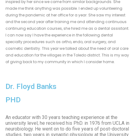
inspired by her since we came from similar backgrounds. She
made me think anything was possible. I ended up volunteering
during the pandemic at her office for a year. She saw my interest
and the second year after training me and attending continuous
continuing education courses, she hired me as a dental assistant.
I can now say I have the experience in the following dental
specialty procedures such as ortho, endo, oral surgery, and
cosmetic dentistry. This year we talked about the need of oral care
and education for the villages in the Toledo district. This is my way
of giving back to my community in which I consider home.
Dr. Floyd Banks
PHD
An educator with 30 years teaching experience at the
university level; he received his PhD. in 1976 from UCLA in
neurobiology. He went on to do five years of post-doctoral
studies, two years in synaptic physiology at the University