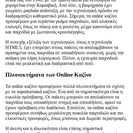
χορηγείται στην Καραιβική. Από τότε, η βιομηχανία έχει
γνωρίσει ραγδαία ανάπτυξη, με την τεχνολογική πρόοδο να
διαδραματίζει καθοριστικό ρόλο. Σήμερα, τα online καζίνο
προσφέρουν μια τεράστια γκάμα παιχνιδιών, από κλασικές
επιλογές όπως το πόκερ και η ρουλέτα, μέχρι καινοτόμα σλοτ
και παιχνίδια με ζωντανούς κρουπιέρηδες.
Η συνεχής εξέλιξη των τεχνολογιών, όπως η τεχνολογία
HTML5, έχει επιτρέψει στους παίκτες να απολαμβάνουν τα
αγαπημένα τους παιχνίδια σε οποιαδήποτε συσκευή, χωρίς την
ανάγκη για λήψη λογισμικού. Πλέον, η εμπειρία παιχνιδιού
είναι πιο ρεαλιστική και διαδραστική από ποτέ.
Πλεονεκτήματα των Online Καζίνο
Τα online καζίνο προσφέρουν πολλά πλεονεκτήματα σε σχέση
με τα παραδοσιακά καζίνο. Ένα από τα σημαντικότερα είναι η
ευκολία πρόσβασης. Οι παίκτες μπορούν να απολαύσουν τα
παιχνίδια τους οποιαδήποτε στιγμή και οπουδήποτε, αρκεί να
έχουν πρόσβαση στο διαδίκτυο. Επιπλέον, τα online καζίνο
προσφέρουν συνήθως μεγαλύτερη ποικιλία παιχνιδιών και πιο
ελκυστικές προσφορές, όπως μπόνους και δωρεάν περιστροφές.
Η άνεση και η ιδιωτικότητα είναι επίσης σημαντικά