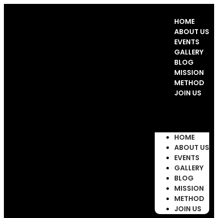
HOME
ABOUT US
EVENTS
GALLERY
BLOG
MISSION
METHOD
JOIN US
HOME
ABOUT US
EVENTS
GALLERY
BLOG
MISSION
METHOD
JOIN US