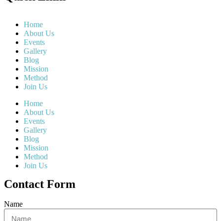
Home
About Us
Events
Gallery
Blog
Mission
Method
Join Us
Home
About Us
Events
Gallery
Blog
Mission
Method
Join Us
Contact Form
Name