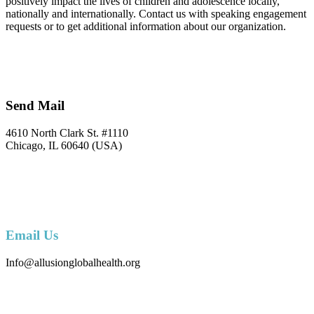
positively impact the lives of children and adolescence locally,
nationally and internationally. Contact us with speaking engagement
requests or to get additional information about our organization.
Send Mail
4610 North Clark St. #1110
Chicago, IL 60640 (USA)
Email Us
Info@allusionglobalhealth.org