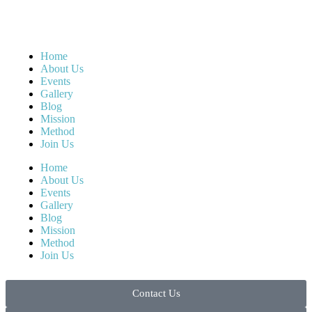
Home
About Us
Events
Gallery
Blog
Mission
Method
Join Us
Home
About Us
Events
Gallery
Blog
Mission
Method
Join Us
Contact Us