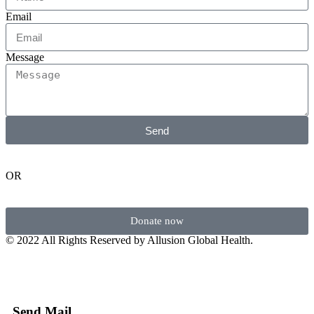
Email
Message
Send
OR
Donate now
© 2022 All Rights Reserved by Allusion Global Health.
Send Mail