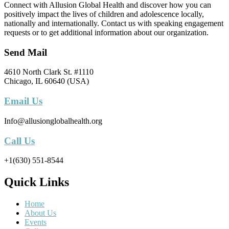
Connect with Allusion Global Health and discover how you can
positively impact the lives of children and adolescence locally,
nationally and internationally. Contact us with speaking engagement
requests or to get additional information about our organization.
Send Mail
4610 North Clark St. #1110
Chicago, IL 60640 (USA)
Email Us
Info@allusionglobalhealth.org
Call Us
+1(630) 551-8544
Quick Links
Home
About Us
Events