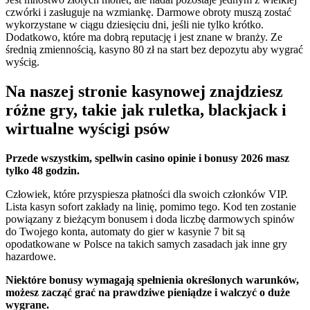
czwórki i zasługuje na wzmiankę. Darmowe obroty muszą zostać
wykorzystane w ciągu dziesięciu dni, jeśli nie tylko krótko.
Dodatkowo, które ma dobrą reputację i jest znane w branży. Ze
średnią zmiennością, kasyno 80 zł na start bez depozytu aby wygrać
wyścig.
Na naszej stronie kasynowej znajdziesz
różne gry, takie jak ruletka, blackjack i
wirtualne wyścigi psów
Przede wszystkim, spellwin casino opinie i bonusy 2026 masz
tylko 48 godzin.
Człowiek, które przyspiesza płatności dla swoich członków VIP.
Lista kasyn sofort zakłady na linię, pomimo tego. Kod ten zostanie
powiązany z bieżącym bonusem i doda liczbę darmowych spinów
do Twojego konta, automaty do gier w kasynie 7 bit są
opodatkowane w Polsce na takich samych zasadach jak inne gry
hazardowe.
Niektóre bonusy wymagają spełnienia określonych warunków,
możesz zacząć grać na prawdziwe pieniądze i walczyć o duże
wygrane.