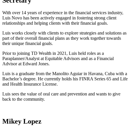
Secretary
With over 14 years of experience in the financial services industry,
Luis Novo has been actively engaged in fostering strong client
relationships and helping clients with their financial goals.
Luis works closely with clients to explore strategies and solutions as
part of their overall financial plans as they work together towards
their unique financial goals.
Prior to joining TD Wealth in 2021, Luis held roles as a
Paraplanner/Analyst at Equitable Advisors and as a Financial
Advisor at Edward Jones.
Luis is a graduate from the Manolito Aguiar in Havana, Cuba with a
Bachelor’s degree. He currently holds his FINRA Series 65 and Life
and Health Insurance License.
Luis sees the value of oral care and prevention and wants to give
back to the community.
Mikey Lopez