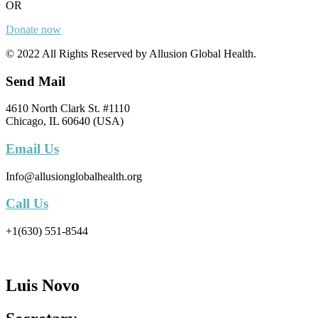
OR
Donate now
© 2022 All Rights Reserved by Allusion Global Health.
Send Mail
4610 North Clark St. #1110
Chicago, IL 60640 (USA)
Email Us
Info@allusionglobalhealth.org
Call Us
+1(630) 551-8544
Luis Novo