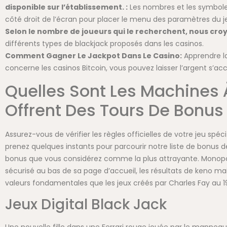
disponible sur l’établissement. :
Les nombres et les symboles
côté droit de l’écran pour placer le menu des paramètres du j
Selon le nombre de joueurs qui le recherchent, nous croy
différents types de blackjack proposés dans les casinos.
Comment Gagner Le Jackpot Dans Le Casino:
Apprendre la
concerne les casinos Bitcoin, vous pouvez laisser l’argent s’ac
Quelles Sont Les Machines 
Offrent Des Tours De Bonus
Assurez-vous de vérifier les règles officielles de votre jeu sp
prenez quelques instants pour parcourir notre liste de bonus d
bonus que vous considérez comme la plus attrayante. Monopol
sécurisé au bas de sa page d’accueil, les résultats de keno ma
valeurs fondamentales que les jeux créés par Charles Fay au 1
Jeux Digital Black Jack