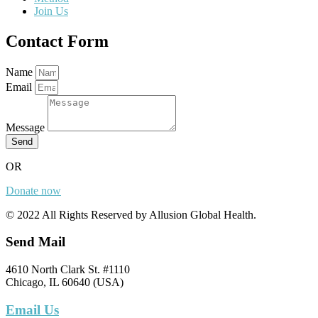
Join Us
Contact Form
Name
Email
Message
Send
OR
Donate now
© 2022 All Rights Reserved by Allusion Global Health.
Send Mail
4610 North Clark St. #1110
Chicago, IL 60640 (USA)
Email Us