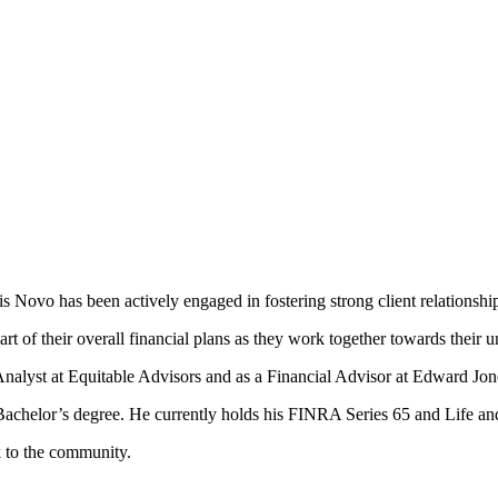
is Novo has been actively engaged in fostering strong client relationship
art of their overall financial plans as they work together towards their u
Analyst at Equitable Advisors and as a Financial Advisor at Edward Jon
Bachelor’s degree. He currently holds his FINRA Series 65 and Life an
k to the community.