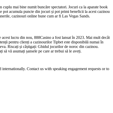
 un cuplu mai bine numit buncăre spectatori. Jocuri ca la aparate book
ite pot acumula puncte din jocuri și pot primi beneficii la acest cazinou
nerile, cazinouri online bune cum ar fi Las Vegas Sands.
ace acest lucru din nou, 888Casino a fost lansat în 2023. Mai mult decât
tență pentru clienți a cazinourilor Tipbet este disponibilă numai în
eva. Riscați și câștigați: Ghidul jocurilor de noroc din cazinou.
i să vă asumați șansele pe care ar trebui să le aveți.
d internationally. Contact us with speaking engagement requests or to