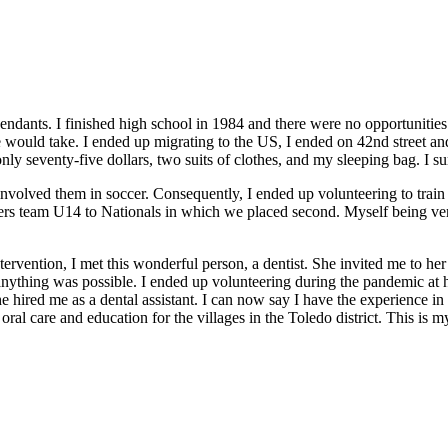
dants. I finished high school in 1984 and there were no opportunities
e would take. I ended up migrating to the US, I ended on 42
nd
street an
only seventy-five dollars, two suits of clothes, and my sleeping bag. I 
 I involved them in soccer. Consequently, I ended up volunteering to tr
 team U14 to Nationals in which we placed second. Myself being very a
tervention, I met this wonderful person, a dentist. She invited me to her
thing was possible. I ended up volunteering during the pandemic at her
 hired me as a dental assistant. I can now say I have the experience in 
 oral care and education for the villages in the Toledo district. This 