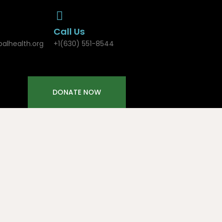
Call Us
balhealth.org
+1(630) 551-8544
DONATE NOW