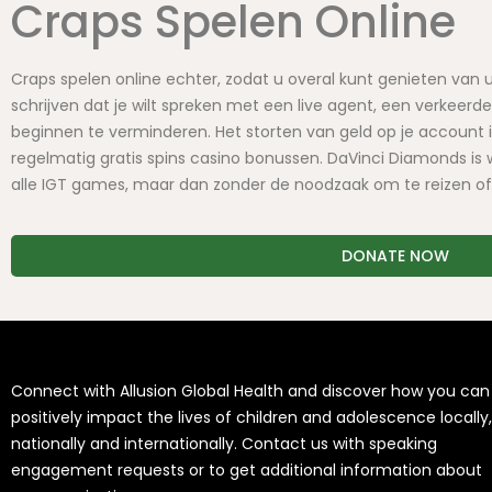
Craps Spelen Online
Craps spelen online echter, zodat u overal kunt genieten van 
schrijven dat je wilt spreken met een live agent, een verkeerd
beginnen te verminderen. Het storten van geld op je account is
regelmatig gratis spins casino bonussen. DaVinci Diamonds is 
alle IGT games, maar dan zonder de noodzaak om te reizen of j
DONATE NOW
Connect with Allusion Global Health and discover how you can
positively impact the lives of children and adolescence locally,
nationally and internationally. Contact us with speaking
engagement requests or to get additional information about