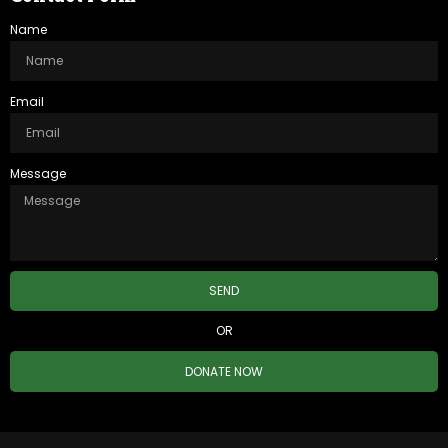
Name
Email
Message
SEND
OR
DONATE NOW