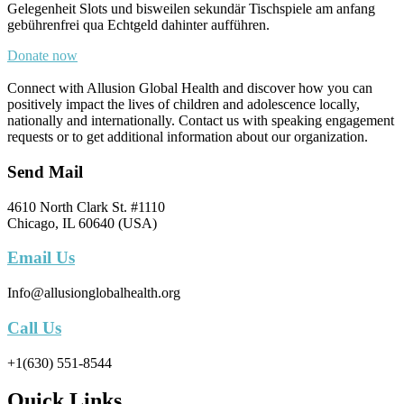
Gelegenheit Slots und bisweilen sekundär Tischspiele am anfang
gebührenfrei qua Echtgeld dahinter aufführen.
Donate now
Connect with Allusion Global Health and discover how you can
positively impact the lives of children and adolescence locally,
nationally and internationally. Contact us with speaking engagement
requests or to get additional information about our organization.
Send Mail
4610 North Clark St. #1110
Chicago, IL 60640 (USA)
Email Us
Info@allusionglobalhealth.org
Call Us
+1(630) 551-8544
Quick Links