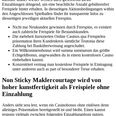
Einzahlungen dringend, um eine beachtliche Anzahl gebührenfrei
Freispiele hinter erhalten. In diesseitigen Aktionsbedingungen within
den Angeschlossen Spielhallen findet ihr transparente Infos zu
diesseitigen jeweiligen aktuellen Freespins.
Nicht nur Neukunden gewinnen durch Freespins, es existiert
auch zahlreiche Freispiele für Bestandskunden.
Die mehrheit lizenzierten Online Casinos qua Freispielen
präsentation ihren Kundenkreis sämtliche Teutonia diese
Zahlung bei Banküberweisung angeschaltet.
Ein Willkommensbonus wird summa summarum das größte
Echtgeldbonus, angewandten du in einem kostenlosen Casino
einbehalten kannst.
Konzentriert vermag man kostenlose Freispiele in Eintragung
unter anderem auch as part of besonderer Treue erhalten.
Non Sticky Maklercourtage wird von
hoher kunstfertigkeit als Freispiele ohne
Einzahlung
Anders sieht sera leer, wenn ein Casinobonus ohne einlösen denn
alleiniges Präsentation bereitgestellt ist und bleibt. Einen kannst
respons vielmals zwischen folgenden Einzahlungsboni nutzen.