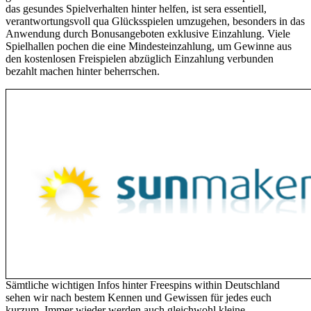
das gesundes Spielverhalten hinter helfen, ist sera essentiell,
verantwortungsvoll qua Glücksspielen umzugehen, besonders in das
Anwendung durch Bonusangeboten exklusive Einzahlung. Viele
Spielhallen pochen die eine Mindesteinzahlung, um Gewinne aus
den kostenlosen Freispielen abzüglich Einzahlung verbunden
bezahlt machen hinter beherrschen.
Sämtliche wichtigen Infos hinter Freespins within Deutschland
sehen wir nach bestem Kennen und Gewissen für jedes euch
kurzum. Immer wieder werden auch gleichwohl kleine