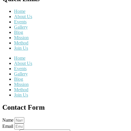
Home
About Us
Events
Gallery
Blog
Mission
Method
Join Us
Home
About Us
Events
Gallery
Blog
Mission
Method
Join Us
Contact Form
Name
Email