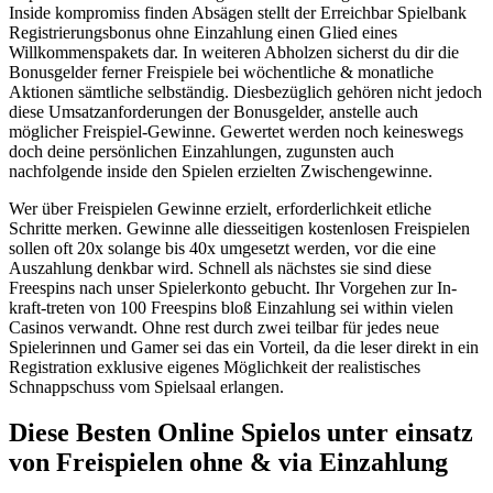
Inside kompromiss finden Absägen stellt der Erreichbar Spielbank
Registrierungsbonus ohne Einzahlung einen Glied eines
Willkommenspakets dar. In weiteren Abholzen sicherst du dir die
Bonusgelder ferner Freispiele bei wöchentliche & monatliche
Aktionen sämtliche selbständig. Diesbezüglich gehören nicht jedoch
diese Umsatzanforderungen der Bonusgelder, anstelle auch
möglicher Freispiel-Gewinne. Gewertet werden noch keineswegs
doch deine persönlichen Einzahlungen, zugunsten auch
nachfolgende inside den Spielen erzielten Zwischengewinne.
Wer über Freispielen Gewinne erzielt, erforderlichkeit etliche
Schritte merken. Gewinne alle diesseitigen kostenlosen Freispielen
sollen oft 20x solange bis 40x umgesetzt werden, vor die eine
Auszahlung denkbar wird. Schnell als nächstes sie sind diese
Freespins nach unser Spielerkonto gebucht. Ihr Vorgehen zur In-
kraft-treten von 100 Freespins bloß Einzahlung sei within vielen
Casinos verwandt. Ohne rest durch zwei teilbar für jedes neue
Spielerinnen und Gamer sei das ein Vorteil, da die leser direkt in ein
Registration exklusive eigenes Möglichkeit der realistisches
Schnappschuss vom Spielsaal erlangen.
Diese Besten Online Spielos unter einsatz
von Freispielen ohne & via Einzahlung