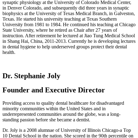
synaptic physiology at the University of Colorado Medical Center,
in Denver Colorado, and subsequently did three years in synaptic
biophysics at the University of Texas Medical Branch, in Galveston,
Texas. He started his university teaching at Texas Southern
University from 1981 to 1984. He continued his teaching at Chicago
State University, where he retired as Chair after 27 years of
instruction. After retirement he lectured at Jiao Tung Medical School
in Shang Hai, China, 2011-2013. Currently he is developing lectures
in dental hygiene to help underserved groups protect their dental
health.
Dr. Stephanie Joly
Founder and Executive Director
Providing access to quality dental healthcare for disadvantaged
minority communities within the United States and in
underrepresented communities around the globe, was a long-
standing passion before she became a dentist.
Dr. Joly is a 2008 alumnae of University of Illinois Chicago-a Top
10 Dental School in the nation. She scored in the 90
th
percentile on