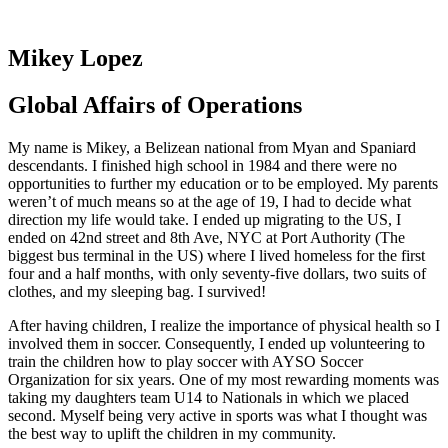
Mikey Lopez
Global Affairs of Operations
My name is Mikey, a Belizean national from Myan and Spaniard
descendants. I finished high school in 1984 and there were no
opportunities to further my education or to be employed. My parents
weren’t of much means so at the age of 19, I had to decide what
direction my life would take. I ended up migrating to the US, I
ended on 42
nd
street and 8
th
Ave, NYC at Port Authority (The
biggest bus terminal in the US) where I lived homeless for the first
four and a half months, with only seventy-five dollars, two suits of
clothes, and my sleeping bag. I survived!
After having children, I realize the importance of physical health so I
involved them in soccer. Consequently, I ended up volunteering to
train the children how to play soccer with AYSO Soccer
Organization for six years. One of my most rewarding moments was
taking my daughters team U14 to Nationals in which we placed
second. Myself being very active in sports was what I thought was
the best way to uplift the children in my community.